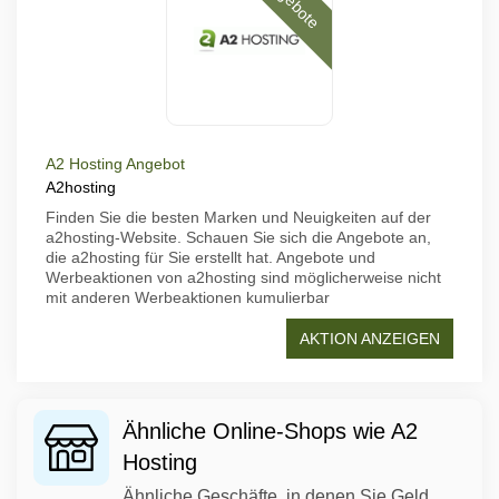
Angebote
A2 Hosting Angebot
A2hosting
Finden Sie die besten Marken und Neuigkeiten auf der
a2hosting-Website. Schauen Sie sich die Angebote an,
die a2hosting für Sie erstellt hat. Angebote und
Werbeaktionen von a2hosting sind möglicherweise nicht
mit anderen Werbeaktionen kumulierbar
AKTION ANZEIGEN
Ähnliche Online-Shops wie A2
Hosting
Ähnliche Geschäfte, in denen Sie Geld