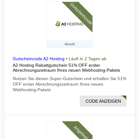
Gutscheincode
Aktuell
Gutscheincode A2 Hosting
•
Läuft in 2 Tagen ab
A2 Hosting Rabattgutschein 51% OFF erster
Abrechnungszeitraum Ihres neuen Webhosting-Pakets
Nutzen Sie diesen Super-Gutschein und erhalten Sie 51%
OFF erster Abrechnungszeitraum Ihres neuen
Webhosting-Pakets
CODE ANZEIGEN
FAST
Angebote