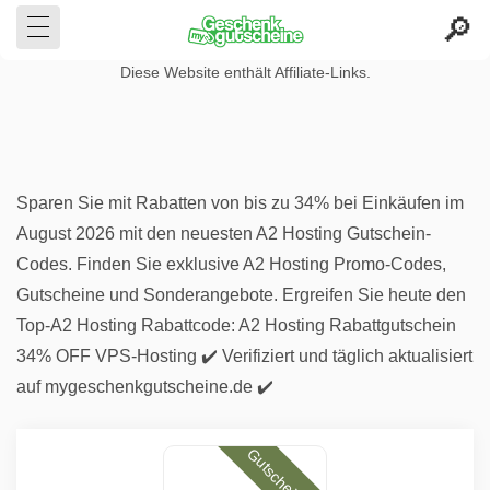
Diese Website enthält Affiliate-Links.
Sparen Sie mit Rabatten von bis zu 34% bei Einkäufen im
August 2026 mit den neuesten A2 Hosting Gutschein-
Codes. Finden Sie exklusive A2 Hosting Promo-Codes,
Gutscheine und Sonderangebote. Ergreifen Sie heute den
Top-A2 Hosting Rabattcode: A2 Hosting Rabattgutschein
34% OFF VPS-Hosting ✔️ Verifiziert und täglich aktualisiert
auf mygeschenkgutscheine.de ✔️
Gutscheincode