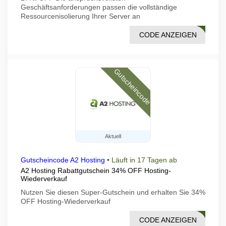
Geschäftsanforderungen passen die vollständige
Ressourcenisolierung Ihrer Server an
CODE ANZEIGEN
SRVR
Gutscheincode
Aktuell
Gutscheincode A2 Hosting
•
Läuft in 17 Tagen ab
A2 Hosting Rabattgutschein 34% OFF Hosting-
Wiederverkauf
Nutzen Sie diesen Super-Gutschein und erhalten Sie 34%
OFF Hosting-Wiederverkauf
CODE ANZEIGEN
FF34