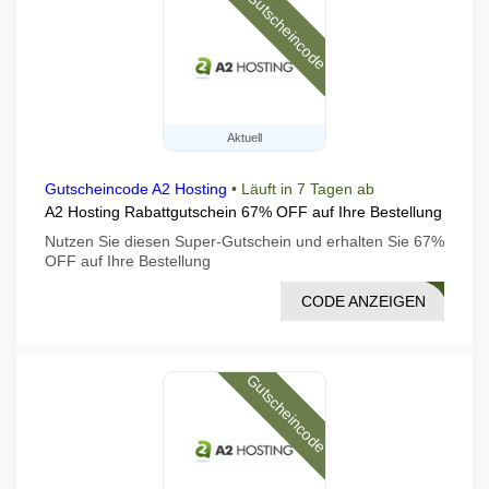
Gutscheincode
Aktuell
Gutscheincode A2 Hosting
•
Läuft in 7 Tagen ab
A2 Hosting Rabattgutschein 67% OFF auf Ihre Bestellung
Nutzen Sie diesen Super-Gutschein und erhalten Sie 67%
OFF auf Ihre Bestellung
CODE ANZEIGEN
GA67
Gutscheincode