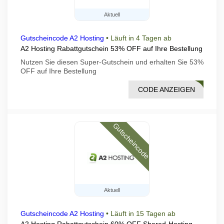
Aktuell
Gutscheincode A2 Hosting
•
Läuft in 4 Tagen ab
A2 Hosting Rabattgutschein 53% OFF auf Ihre Bestellung
Nutzen Sie diesen Super-Gutschein und erhalten Sie 53%
OFF auf Ihre Bestellung
CODE ANZEIGEN
FAST
Gutscheincode
Aktuell
Gutscheincode A2 Hosting
•
Läuft in 15 Tagen ab