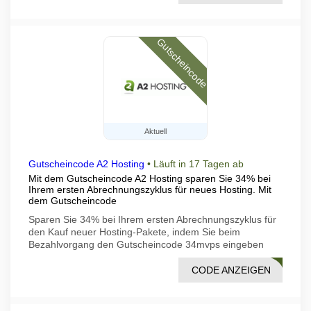
Gutscheincode
Aktuell
Gutscheincode A2 Hosting
•
Läuft in 17 Tagen ab
Mit dem Gutscheincode A2 Hosting sparen Sie 34% bei
Ihrem ersten Abrechnungszyklus für neues Hosting. Mit
dem Gutscheincode
Sparen Sie 34% bei Ihrem ersten Abrechnungszyklus für
den Kauf neuer Hosting-Pakete, indem Sie beim
Bezahlvorgang den Gutscheincode 34mvps eingeben
CODE ANZEIGEN
MVPS