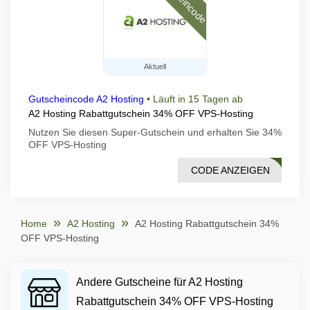
Aktuell
Gutscheincode A2 Hosting
•
Läuft in 15 Tagen ab
A2 Hosting Rabattgutschein 34% OFF VPS-Hosting
Nutzen Sie diesen Super-Gutschein und erhalten Sie 34%
OFF VPS-Hosting
CODE ANZEIGEN
ESTO
Home
A2 Hosting
A2 Hosting Rabattgutschein 34%
OFF VPS-Hosting
Andere Gutscheine für A2 Hosting
Rabattgutschein 34% OFF VPS-Hosting