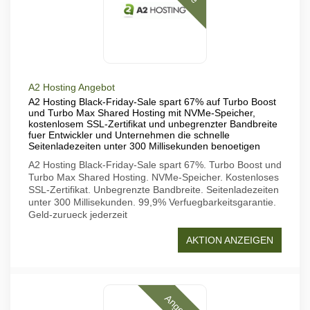
A2 Hosting Angebot
A2 Hosting Black-Friday-Sale spart 67% auf Turbo Boost
und Turbo Max Shared Hosting mit NVMe-Speicher,
kostenlosem SSL-Zertifikat und unbegrenzter Bandbreite
fuer Entwickler und Unternehmen die schnelle
Seitenladezeiten unter 300 Millisekunden benoetigen
A2 Hosting Black-Friday-Sale spart 67%. Turbo Boost und
Turbo Max Shared Hosting. NVMe-Speicher. Kostenloses
SSL-Zertifikat. Unbegrenzte Bandbreite. Seitenladezeiten
unter 300 Millisekunden. 99,9% Verfuegbarkeitsgarantie.
Geld-zurueck jederzeit
AKTION ANZEIGEN