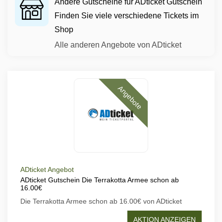
Andere Gutscheine für ADticket Gutschein
Finden Sie viele verschiedene Tickets im
Shop
Alle anderen Angebote von ADticket
Angebote
ADticket Angebot
ADticket Gutschein Die Terrakotta Armee schon ab
16.00€
Die Terrakotta Armee schon ab 16.00€ von ADticket
AKTION ANZEIGEN