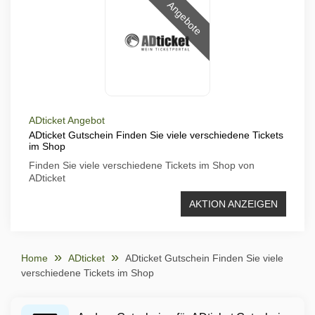
Angebote
ADticket Angebot
ADticket Gutschein Finden Sie viele verschiedene Tickets
im Shop
Finden Sie viele verschiedene Tickets im Shop von
ADticket
AKTION ANZEIGEN
Home
ADticket
ADticket Gutschein Finden Sie viele
verschiedene Tickets im Shop