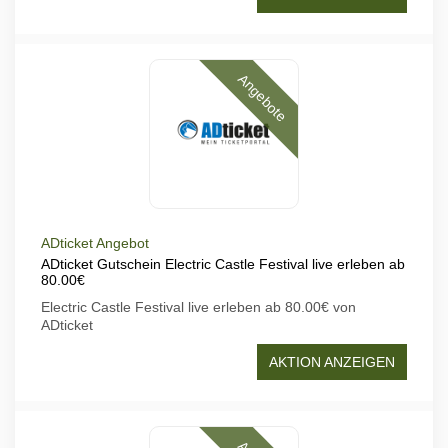
Angebote
ADticket Angebot
ADticket Gutschein Electric Castle Festival live erleben ab
80.00€
Electric Castle Festival live erleben ab 80.00€ von
ADticket
AKTION ANZEIGEN