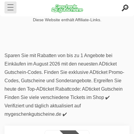
Diese Website enthält Affiliate-Links.
Sparen Sie mit Rabatten von bis zu 1 Angebote bei
Einkäufen im August 2026 mit den neuesten ADticket
Gutschein-Codes. Finden Sie exklusive ADticket Promo-
Codes, Gutscheine und Sonderangebote. Ergreifen Sie
heute den Top-ADticket Rabattcode: ADticket Gutschein
Finden Sie viele verschiedene Tickets im Shop ✔️
Verifiziert und täglich aktualisiert auf
mygeschenkgutscheine.de ✔️