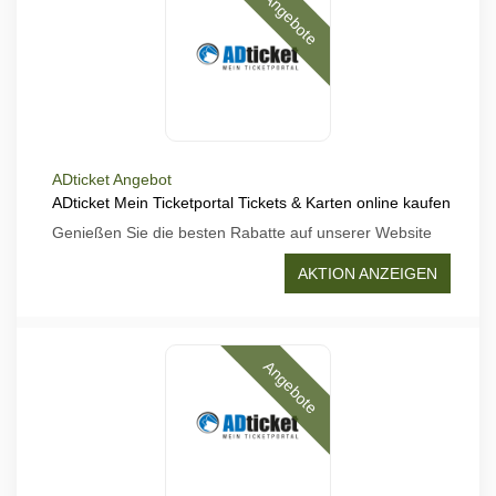
Angebote
ADticket Angebot
ADticket Mein Ticketportal Tickets & Karten online kaufen
Genießen Sie die besten Rabatte auf unserer Website
AKTION ANZEIGEN
Angebote