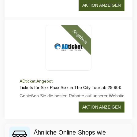
AKTION ANZEIGEN
Angebote
ADticket Angebot
Tickets für Sixx Paxx Sixx in The City Tour ab 29.90€
Genießen Sie die besten Rabatte auf unserer Website
AKTION ANZEIGEN
Ähnliche Online-Shops wie