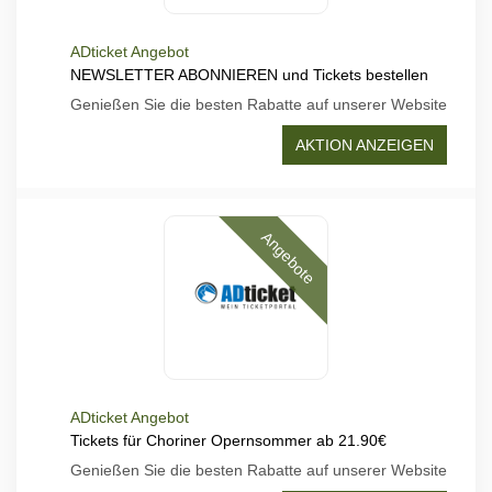
ADticket Angebot
NEWSLETTER ABONNIEREN und Tickets bestellen
Genießen Sie die besten Rabatte auf unserer Website
AKTION ANZEIGEN
Angebote
ADticket Angebot
Tickets für Choriner Opernsommer ab 21.90€
Genießen Sie die besten Rabatte auf unserer Website