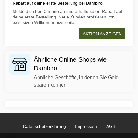
Rabatt auf deine erste Bestellung bei Dambiro
Melde dich bei Dambiro an und erhalte sofort Rabatt auf
deine erste Bestellung. Neue Kunden profitieren von
exklusiven Willkommensvorteilen
AKTION ANZEIGEN
Ähnliche Online-Shops wie
Dambiro
Ähnliche Geschäfte, in denen Sie Geld
sparen können.
Datenschutzerklärung
Impressum
AGB