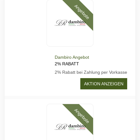
Angebote
Dambiro Angebot
2% RABATT
2% Rabatt bei Zahlung per Vorkasse
AKTION ANZEIGEN
Angebote