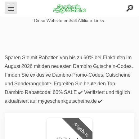
Diese Website enthält Affiliate-Links.
Sparen Sie mit Rabatten von bis zu 60% bei Einkäufen im
August 2026 mit den neuesten Dambiro Gutschein-Codes.
Finden Sie exklusive Dambiro Promo-Codes, Gutscheine
und Sonderangebote. Ergreifen Sie heute den Top-
Dambiro Rabattcode: 60% SALE ✔️ Verifiziert und täglich
aktualisiert auf mygeschenkgutscheine.de ✔️
Angebote