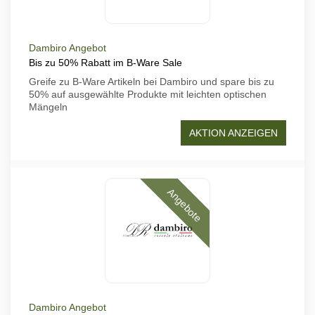
Dambiro Angebot
Bis zu 50% Rabatt im B-Ware Sale
Greife zu B-Ware Artikeln bei Dambiro und spare bis zu
50% auf ausgewählte Produkte mit leichten optischen
Mängeln
AKTION ANZEIGEN
Angebote
Dambiro Angebot