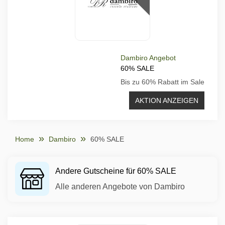
Dambiro Angebot
60% SALE
Bis zu 60% Rabatt im Sale
AKTION ANZEIGEN
Home
Dambiro
60% SALE
Andere Gutscheine für 60% SALE
Alle anderen Angebote von Dambiro