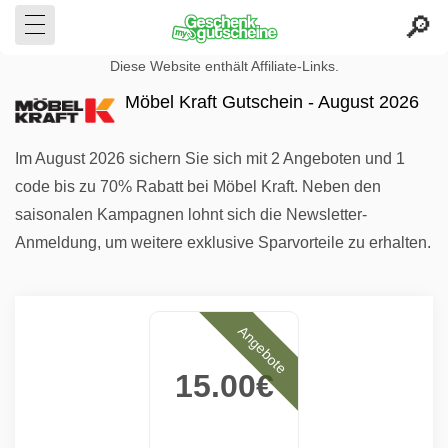
Diese Website enthält Affiliate-Links.
Möbel Kraft Gutschein - August 2026
Im August 2026 sichern Sie sich mit 2 Angeboten und 1
code bis zu 70% Rabatt bei Möbel Kraft. Neben den
saisonalen Kampagnen lohnt sich die Newsletter-
Anmeldung, um weitere exklusive Sparvorteile zu erhalten.
Angebote
15.00€