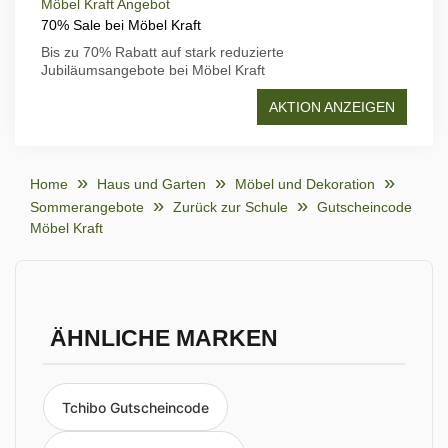
Möbel Kraft Angebot
70% Sale bei Möbel Kraft
Bis zu 70% Rabatt auf stark reduzierte
Jubiläumsangebote bei Möbel Kraft
AKTION ANZEIGEN
Home
Haus und Garten
Möbel und Dekoration
Sommerangebote
Zurück zur Schule
Gutscheincode
Möbel Kraft
ÄHNLICHE MARKEN
Tchibo Gutscheincode