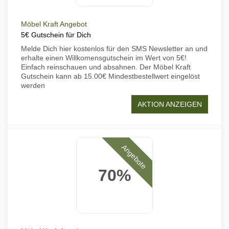
Möbel Kraft Angebot
5€ Gutschein für Dich
Melde Dich hier kostenlos für den SMS Newsletter an und
erhalte einen Willkomensgutschein im Wert von 5€!
Einfach reinschauen und absahnen. Der Möbel Kraft
Gutschein kann ab 15.00€ Mindestbestellwert eingelöst
werden
AKTION ANZEIGEN
Angebote
70%