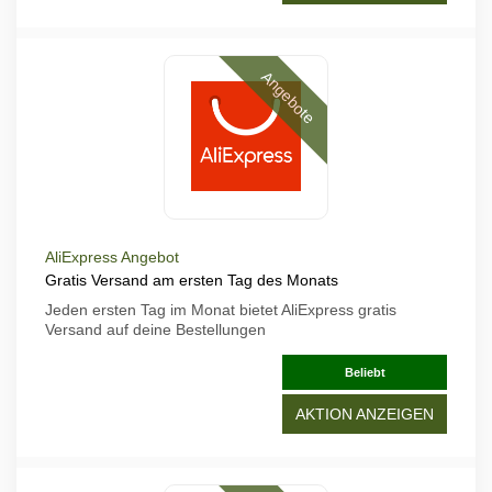
Angebote
AliExpress Angebot
Gratis Versand am ersten Tag des Monats
Jeden ersten Tag im Monat bietet AliExpress gratis
Versand auf deine Bestellungen
Beliebt
AKTION ANZEIGEN