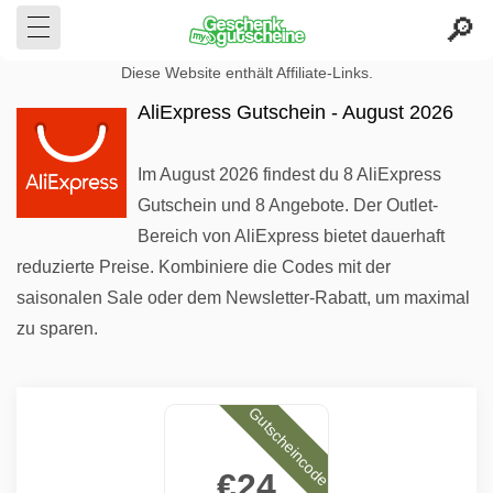
Diese Website enthält Affiliate-Links.
AliExpress Gutschein - August 2026
Im August 2026 findest du 8 AliExpress
Gutschein und 8 Angebote. Der Outlet-
Bereich von AliExpress bietet dauerhaft
reduzierte Preise. Kombiniere die Codes mit der
saisonalen Sale oder dem Newsletter-Rabatt, um maximal
zu sparen.
Gutscheincode
€24