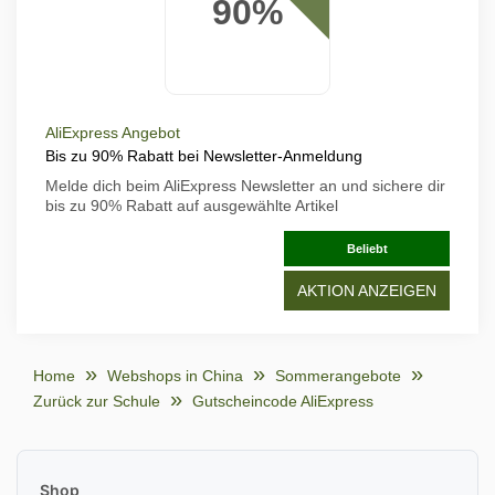
90%
AliExpress Angebot
Bis zu 90% Rabatt bei Newsletter-Anmeldung
Melde dich beim AliExpress Newsletter an und sichere dir
bis zu 90% Rabatt auf ausgewählte Artikel
Beliebt
AKTION ANZEIGEN
Home
Webshops in China
Sommerangebote
Zurück zur Schule
Gutscheincode AliExpress
Shop