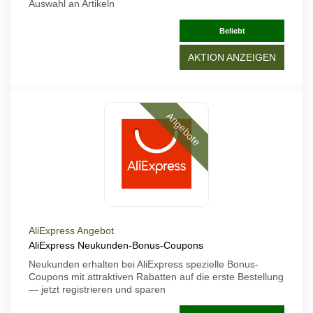
Auswahl an Artikeln
Beliebt
AKTION ANZEIGEN
Angebote
AliExpress Angebot
AliExpress Neukunden-Bonus-Coupons
Neukunden erhalten bei AliExpress spezielle Bonus-
Coupons mit attraktiven Rabatten auf die erste Bestellung
— jetzt registrieren und sparen