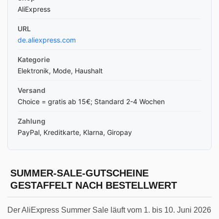
AliExpress
URL
de.aliexpress.com
Kategorie
Elektronik, Mode, Haushalt
Versand
Choice = gratis ab 15€; Standard 2-4 Wochen
Zahlung
PayPal, Kreditkarte, Klarna, Giropay
SUMMER-SALE-GUTSCHEINE
GESTAFFELT NACH BESTELLWERT
Der AliExpress Summer Sale läuft vom 1. bis 10. Juni 2026