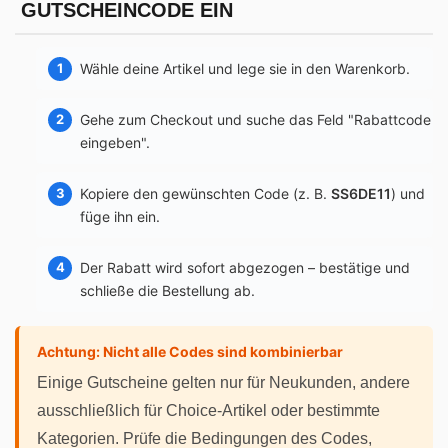
GUTSCHEINCODE EIN
Wähle deine Artikel und lege sie in den Warenkorb.
Gehe zum Checkout und suche das Feld "Rabattcode
eingeben".
Kopiere den gewünschten Code (z. B.
SS6DE11
) und
füge ihn ein.
Der Rabatt wird sofort abgezogen – bestätige und
schließe die Bestellung ab.
Achtung: Nicht alle Codes sind kombinierbar
Einige Gutscheine gelten nur für Neukunden, andere
ausschließlich für Choice-Artikel oder bestimmte
Kategorien. Prüfe die Bedingungen des Codes,