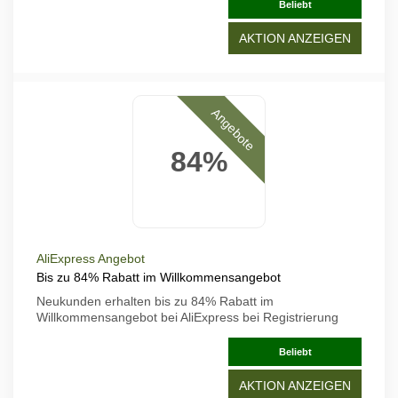
Beliebt
AKTION ANZEIGEN
Angebote
84%
AliExpress Angebot
Bis zu 84% Rabatt im Willkommensangebot
Neukunden erhalten bis zu 84% Rabatt im
Willkommensangebot bei AliExpress bei Registrierung
Beliebt
AKTION ANZEIGEN