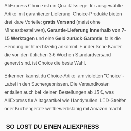
AliExpress Choice ist ein Qualitätssiegel für ausgewählte
Artikel mit garantierter Lieferung. Choice-Produkte bieten
drei klare Vorteile:
gratis Versand
(meist ohne
Mindestbestellwert),
Garantie-Lieferung innerhalb von 7-
15 Werktagen
und eine
Geld-zurück-Garantie
, falls die
Sendung nicht rechtzeitig ankommt. Für deutsche Käufer,
die von den üblichen 3-6 Wochen Standardversand
genervt sind, ist Choice die beste Wahl.
Erkennen kannst du Choice-Artikel am violetten "Choice"-
Label in den Suchergebnissen. Die Versandkosten
entfallen auch bei kleinen Bestellungen ab 15 €, was
AliExpress für Alltagsartikel wie Handyhüllen, LED-Streifen
oder Küchengeräte wettbewerbsfähig mit Amazon macht.
SO LÖST DU EINEN ALIEXPRESS