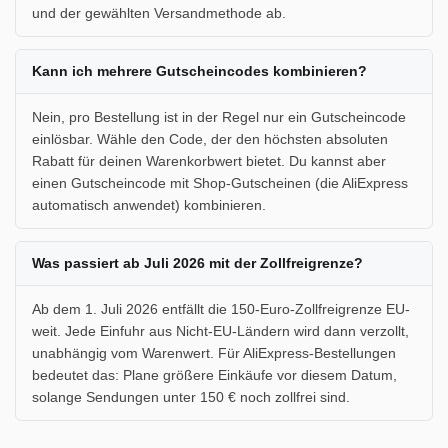
und der gewählten Versandmethode ab.
Kann ich mehrere Gutscheincodes kombinieren?
Nein, pro Bestellung ist in der Regel nur ein Gutscheincode
einlösbar. Wähle den Code, der den höchsten absoluten
Rabatt für deinen Warenkorbwert bietet. Du kannst aber
einen Gutscheincode mit Shop-Gutscheinen (die AliExpress
automatisch anwendet) kombinieren.
Was passiert ab Juli 2026 mit der Zollfreigrenze?
Ab dem 1. Juli 2026 entfällt die 150-Euro-Zollfreigrenze EU-
weit. Jede Einfuhr aus Nicht-EU-Ländern wird dann verzollt,
unabhängig vom Warenwert. Für AliExpress-Bestellungen
bedeutet das: Plane größere Einkäufe vor diesem Datum,
solange Sendungen unter 150 € noch zollfrei sind.