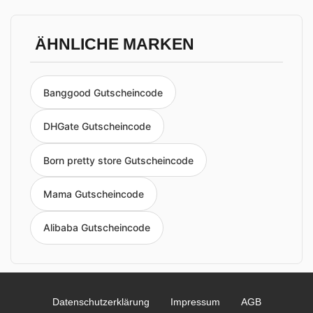
ÄHNLICHE MARKEN
Banggood Gutscheincode
DHGate Gutscheincode
Born pretty store Gutscheincode
Mama Gutscheincode
Alibaba Gutscheincode
Datenschutzerklärung
Impressum
AGB