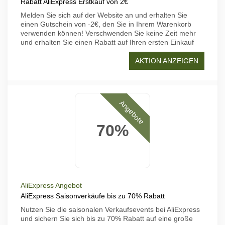
Rabatt AliExpress Erstkauf von 2€
Melden Sie sich auf der Website an und erhalten Sie
einen Gutschein von -2€, den Sie in Ihrem Warenkorb
verwenden können! Verschwenden Sie keine Zeit mehr
und erhalten Sie einen Rabatt auf Ihren ersten Einkauf
AKTION ANZEIGEN
Angebote
70%
AliExpress Angebot
AliExpress Saisonverkäufe bis zu 70% Rabatt
Nutzen Sie die saisonalen Verkaufsevents bei AliExpress
und sichern Sie sich bis zu 70% Rabatt auf eine große