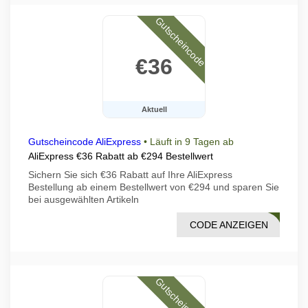
Gutscheincode
€36
Aktuell
Gutscheincode AliExpress
•
Läuft in 9 Tagen ab
AliExpress €36 Rabatt ab €294 Bestellwert
Sichern Sie sich €36 Rabatt auf Ihre AliExpress
Bestellung ab einem Bestellwert von €294 und sparen Sie
bei ausgewählten Artikeln
CODE ANZEIGEN
DF07
Gutscheincode