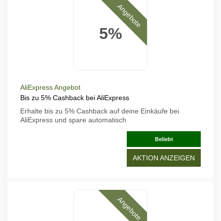
Angebote
5%
AliExpress Angebot
Bis zu 5% Cashback bei AliExpress
Erhalte bis zu 5% Cashback auf deine Einkäufe bei
AliExpress und spare automatisch
Beliebt
AKTION ANZEIGEN
Angebote