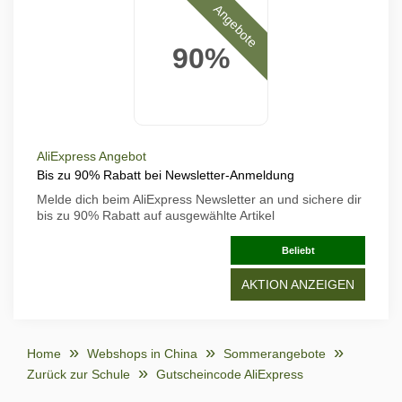
Angebote
90%
AliExpress Angebot
Bis zu 90% Rabatt bei Newsletter-Anmeldung
Melde dich beim AliExpress Newsletter an und sichere dir
bis zu 90% Rabatt auf ausgewählte Artikel
Beliebt
AKTION ANZEIGEN
Home
Webshops in China
Sommerangebote
Zurück zur Schule
Gutscheincode AliExpress