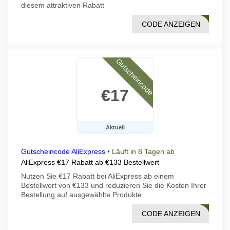
diesem attraktiven Rabatt
CODE ANZEIGEN
DF04
Gutscheincode
€17
Aktuell
Gutscheincode AliExpress
•
Läuft in 8 Tagen ab
AliExpress €17 Rabatt ab €133 Bestellwert
Nutzen Sie €17 Rabatt bei AliExpress ab einem
Bestellwert von €133 und reduzieren Sie die Kosten Ihrer
Bestellung auf ausgewählte Produkte
CODE ANZEIGEN
DF05