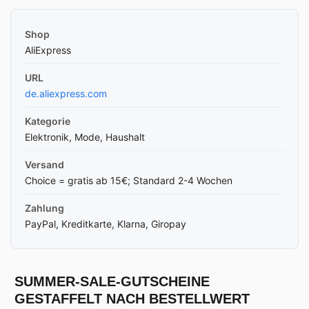
Shop
AliExpress
URL
de.aliexpress.com
Kategorie
Elektronik, Mode, Haushalt
Versand
Choice = gratis ab 15€; Standard 2-4 Wochen
Zahlung
PayPal, Kreditkarte, Klarna, Giropay
SUMMER-SALE-GUTSCHEINE
GESTAFFELT NACH BESTELLWERT