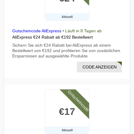
Aktuell
Gutscheincode AliExpress
•
Läuft in 8 Tagen ab
AliExpress €24 Rabatt ab €192 Bestellwert
Sichern Sie sich €24 Rabatt bei AliExpress ab einem
Bestellwert von €192 und profitieren Sie von zusätzlichen
Ersparnissen auf ausgewählte Produkte
CODE ANZEIGEN
DF06
Gutscheincode
€17
Aktuell