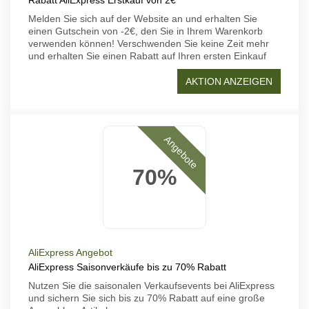
Rabatt AliExpress Erstkauf von 2€
Melden Sie sich auf der Website an und erhalten Sie
einen Gutschein von -2€, den Sie in Ihrem Warenkorb
verwenden können! Verschwenden Sie keine Zeit mehr
und erhalten Sie einen Rabatt auf Ihren ersten Einkauf
AKTION ANZEIGEN
Angebote
70%
AliExpress Angebot
AliExpress Saisonverkäufe bis zu 70% Rabatt
Nutzen Sie die saisonalen Verkaufsevents bei AliExpress
und sichern Sie sich bis zu 70% Rabatt auf eine große