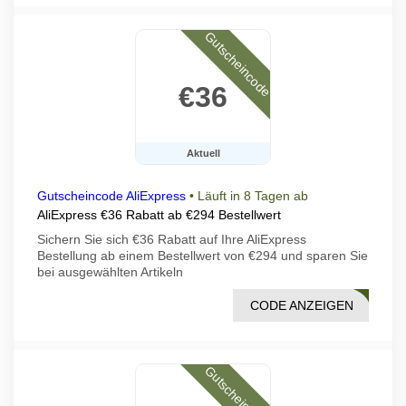
Gutscheincode
€36
Aktuell
Gutscheincode AliExpress
•
Läuft in 8 Tagen ab
AliExpress €36 Rabatt ab €294 Bestellwert
Sichern Sie sich €36 Rabatt auf Ihre AliExpress
Bestellung ab einem Bestellwert von €294 und sparen Sie
bei ausgewählten Artikeln
CODE ANZEIGEN
DF07
Gutscheincode