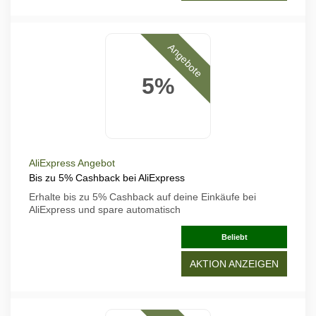
Angebote
5%
AliExpress Angebot
Bis zu 5% Cashback bei AliExpress
Erhalte bis zu 5% Cashback auf deine Einkäufe bei
AliExpress und spare automatisch
Beliebt
AKTION ANZEIGEN