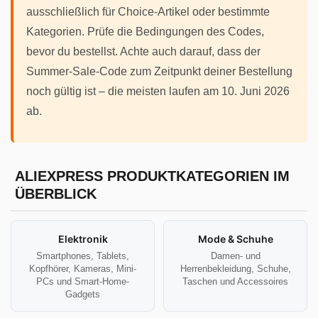
ausschließlich für Choice-Artikel oder bestimmte
Kategorien. Prüfe die Bedingungen des Codes,
bevor du bestellst. Achte auch darauf, dass der
Summer-Sale-Code zum Zeitpunkt deiner Bestellung
noch gültig ist – die meisten laufen am 10. Juni 2026
ab.
ALIEXPRESS PRODUKTKATEGORIEN IM
ÜBERBLICK
Elektronik
Mode & Schuhe
Smartphones, Tablets,
Damen- und
Kopfhörer, Kameras, Mini-
Herrenbekleidung, Schuhe,
PCs und Smart-Home-
Taschen und Accessoires
Gadgets