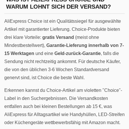
WARUM LOHNT SICH DER VERSAND?
AliExpress Choice ist ein Qualitätssiegel für ausgewählte
Artikel mit garantierter Lieferung. Choice-Produkte bieten
drei klare Vorteile:
gratis Versand
(meist ohne
Mindestbestellwert),
Garantie-Lieferung innerhalb von 7-
15 Werktagen
und eine
Geld-zurück-Garantie
, falls die
Sendung nicht rechtzeitig ankommt. Für deutsche Käufer,
die von den üblichen 3-6 Wochen Standardversand
genervt sind, ist Choice die beste Wahl.
Erkennen kannst du Choice-Artikel am violetten "Choice"-
Label in den Suchergebnissen. Die Versandkosten
entfallen auch bei kleinen Bestellungen ab 15 €, was
AliExpress für Alltagsartikel wie Handyhüllen, LED-Streifen
oder Küchengeräte wettbewerbsfähig mit Amazon macht.