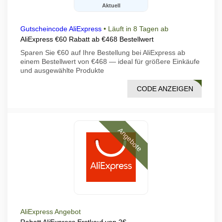
Aktuell
Gutscheincode AliExpress
•
Läuft in 8 Tagen ab
AliExpress €60 Rabatt ab €468 Bestellwert
Sparen Sie €60 auf Ihre Bestellung bei AliExpress ab
einem Bestellwert von €468 — ideal für größere Einkäufe
und ausgewählte Produkte
CODE ANZEIGEN
DF08
Angebote
AliExpress Angebot