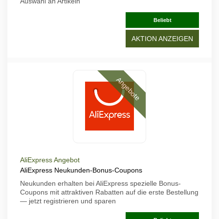
Auswahl an Artikeln
Beliebt
AKTION ANZEIGEN
Angebote
AliExpress Angebot
AliExpress Neukunden-Bonus-Coupons
Neukunden erhalten bei AliExpress spezielle Bonus-
Coupons mit attraktiven Rabatten auf die erste Bestellung
— jetzt registrieren und sparen