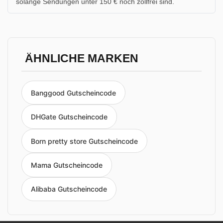
solange Sendungen unter 150 € noch zollfrei sind.
ÄHNLICHE MARKEN
Banggood Gutscheincode
DHGate Gutscheincode
Born pretty store Gutscheincode
Mama Gutscheincode
Alibaba Gutscheincode