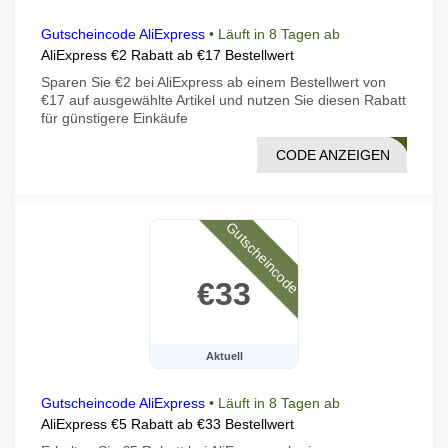
Gutscheincode AliExpress
•
Läuft in 8 Tagen ab
AliExpress €2 Rabatt ab €17 Bestellwert
Sparen Sie €2 bei AliExpress ab einem Bestellwert von
€17 auf ausgewählte Artikel und nutzen Sie diesen Rabatt
für günstigere Einkäufe
CODE ANZEIGEN
NOS1
Gutscheincode
€33
Aktuell
Gutscheincode AliExpress
•
Läuft in 8 Tagen ab
AliExpress €5 Rabatt ab €33 Bestellwert