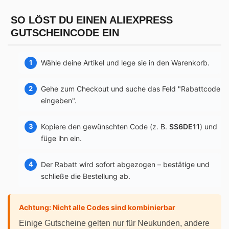
SO LÖST DU EINEN ALIEXPRESS
GUTSCHEINCODE EIN
Wähle deine Artikel und lege sie in den Warenkorb.
Gehe zum Checkout und suche das Feld "Rabattcode
eingeben".
Kopiere den gewünschten Code (z. B.
SS6DE11
) und
füge ihn ein.
Der Rabatt wird sofort abgezogen – bestätige und
schließe die Bestellung ab.
Achtung: Nicht alle Codes sind kombinierbar
Einige Gutscheine gelten nur für Neukunden, andere