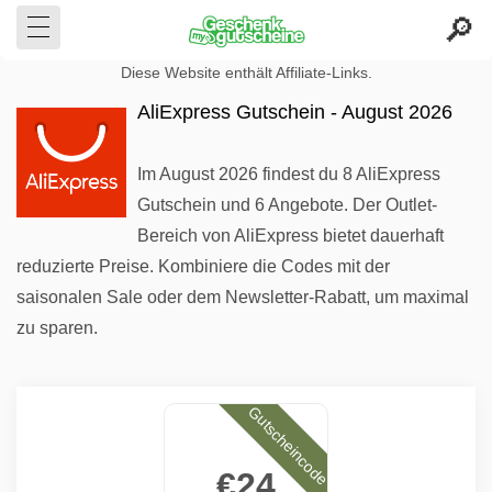
Diese Website enthält Affiliate-Links.
AliExpress Gutschein - August 2026
Im August 2026 findest du 8 AliExpress
Gutschein und 6 Angebote. Der Outlet-
Bereich von AliExpress bietet dauerhaft
reduzierte Preise. Kombiniere die Codes mit der
saisonalen Sale oder dem Newsletter-Rabatt, um maximal
zu sparen.
Gutscheincode
€24