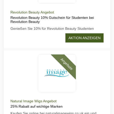
Revolution Beauty Angebot
Revolution Beauty 10% Gutschein für Studenten bei
Revolution Beauty
Genießen Sie 10% für Revolution Beauty Studenten
AKTION ANZEIGEN
Angebote
Natural Image Wigs Angebot
25% Rabatt auf wichtige Marken
Kaufen Sie online bei naturalimagewigs co uk ein und