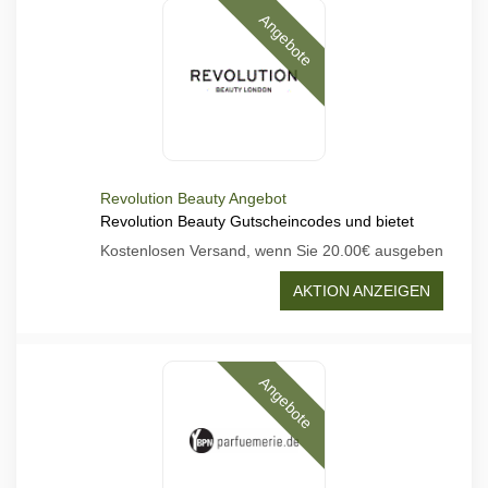
Angebote
Revolution Beauty Angebot
Revolution Beauty Gutscheincodes und bietet
Kostenlosen Versand, wenn Sie 20.00€ ausgeben
AKTION ANZEIGEN
Angebote