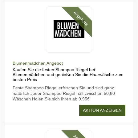
Angebote
Blumenmädchen Angebot
Kaufen Sie die festen Shampoo Riegel bei
Blumenmädchen und genießen Sie die Haarwäsche zum
besten Preis
Feste Shampoo Riegel erfrischen Sie und sind ganz
natürlich Jeder Shampoo Riegel hält zwischen 50,80
Wäschen Holen Sie sich Ihren ab 9.95€
AKTION ANZEIGEN