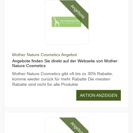
Angebote
Mother Nature Cosmetics Angebot
Angebote finden Sie direkt auf der Webseite von Mother
Nature Cosmetics
Mother Nature Cosmetics gibt oft bis zu 30% Rabatte,
komme wieder zurück für mehr Rabatte Die meisten
Rabatte sind nicht für alle Produkte
AKTION ANZEIGEN
Angebote