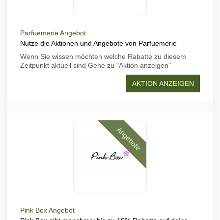
Parfuemerie Angebot
Nutze die Aktionen und Angebote von Parfuemerie
Wenn Sie wissen möchten welche Rabatte zu diesem
Zeitpunkt aktuell sind Gehe zu "Aktion anzeigen"
AKTION ANZEIGEN
Angebote
Pink Box Angebot