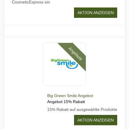
CosmeticExpress ein
AKTION ANZEIGEN
Angebote
Big Green Smile Angebot
Angebot 15% Rabatt
15% Rabatt auf ausgewählte Produkte
AKTION ANZEIGEN