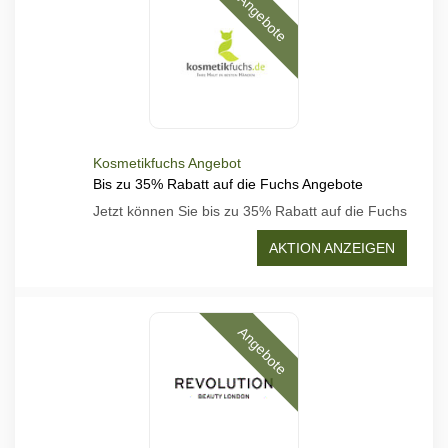
Angebote
Kosmetikfuchs Angebot
Bis zu 35% Rabatt auf die Fuchs Angebote
Jetzt können Sie bis zu 35% Rabatt auf die Fuchs
AKTION ANZEIGEN
Angebote