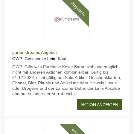
Angebote
parfumdreams Angebot
GWP: Geschenke beim Kauf
GWP: Gifts with Purchase Keine Barauszahlung möglich,
nicht mit anderen Aktionen kombinierbar. Gültig bis
31.12.2026, nicht gültig auf Sale-Artikel, Geschenkkarten,
Chanel, Dior, Rituals und Artikel mit dem Hinweis Luxus
oder Drogerie und der Lancôme-Düfte, der Linie Absolue
und nur solange der Vorrat reicht
AKTION ANZEIGEN