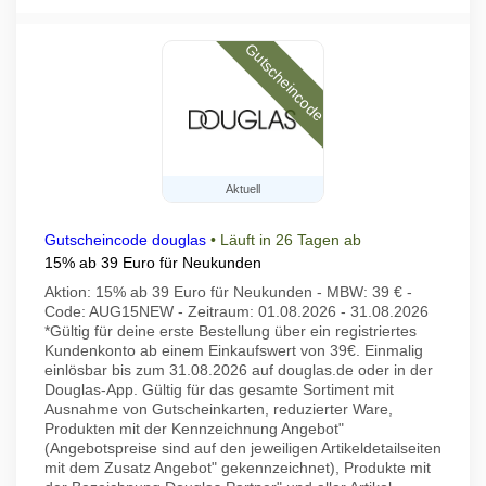
Gutscheincode
Aktuell
Gutscheincode douglas
•
Läuft in 26 Tagen ab
15% ab 39 Euro für Neukunden
Aktion: 15% ab 39 Euro für Neukunden - MBW: 39 € -
Code: AUG15NEW - Zeitraum: 01.08.2026 - 31.08.2026
*Gültig für deine erste Bestellung über ein registriertes
Kundenkonto ab einem Einkaufswert von 39€. Einmalig
einlösbar bis zum 31.08.2026 auf douglas.de oder in der
Douglas-App. Gültig für das gesamte Sortiment mit
Ausnahme von Gutscheinkarten, reduzierter Ware,
Produkten mit der Kennzeichnung Angebot"
(Angebotspreise sind auf den jeweiligen Artikeldetailseiten
mit dem Zusatz Angebot" gekennzeichnet), Produkte mit