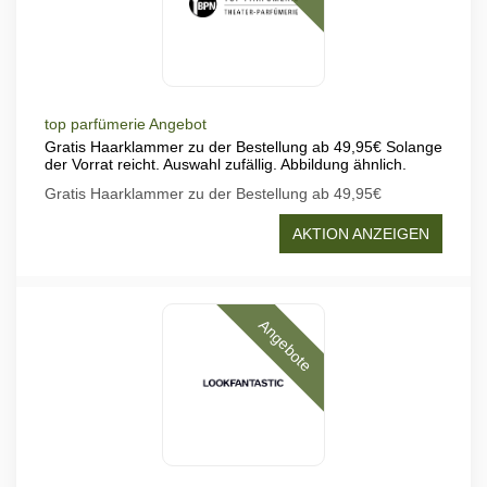
top parfümerie Angebot
Gratis Haarklammer zu der Bestellung ab 49,95€ Solange
der Vorrat reicht. Auswahl zufällig. Abbildung ähnlich.
Gratis Haarklammer zu der Bestellung ab 49,95€
AKTION ANZEIGEN
Angebote