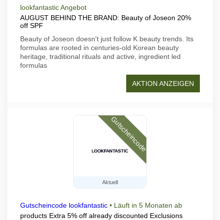
lookfantastic Angebot
AUGUST BEHIND THE BRAND: Beauty of Joseon 20%
off SPF
Beauty of Joseon doesn't just follow K beauty trends. Its
formulas are rooted in centuries-old Korean beauty
heritage, traditional rituals and active, ingredient led
formulas
AKTION ANZEIGEN
Gutscheincode
Aktuell
Gutscheincode lookfantastic
•
Läuft in 5 Monaten ab
products Extra 5% off already discounted Exclusions