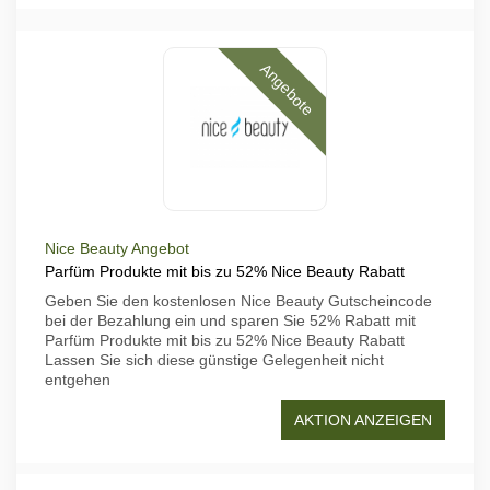
Angebote
Nice Beauty Angebot
Parfüm Produkte mit bis zu 52% Nice Beauty Rabatt
Geben Sie den kostenlosen Nice Beauty Gutscheincode
bei der Bezahlung ein und sparen Sie 52% Rabatt mit
Parfüm Produkte mit bis zu 52% Nice Beauty Rabatt
Lassen Sie sich diese günstige Gelegenheit nicht
entgehen
AKTION ANZEIGEN