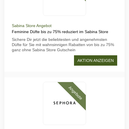
Sabina Store Angebot
Feminine Düfte bis zu 75% reduziert im Sabina Store
Sichere Dir jetzt die beliebtesten und angenehmsten
Düfte für Sie mit wahnsinnigen Rabatten von bis zu 75%
ganz ohne Sabina Store Gutschein
AKTION ANZEIGEN
Angebote