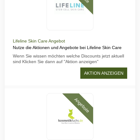
Lifeline Skin Care Angebot
Nutze die Aktionen und Angebote bei Lifeline Skin Care
Wenn Sie wissen möchten welche Discounts jetzt aktuell
sind Klicken Sie dann auf "Aktion anzeigen"
AKTION ANZEIGEN
Angebote