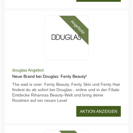
Angebote
douglas Angebot
Neue Brand bei Douglas: Fenty Beauty!
The wait is over: Fenty Beauty, Fenty Skin und Fenty Hair
findest du ab sofort bei Douglas - online und in der Filiale.
Entdecke Rihannas Beauty-Welt und bring deine
Routinen auf ein neues Level
AKTION ANZEIGEN