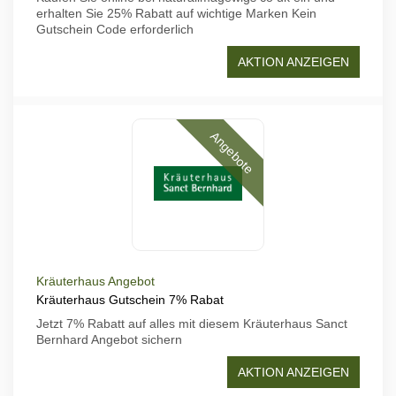
erhalten Sie 25% Rabatt auf wichtige Marken Kein
Gutschein Code erforderlich
AKTION ANZEIGEN
Angebote
Kräuterhaus Angebot
Kräuterhaus Gutschein 7% Rabat
Jetzt 7% Rabatt auf alles mit diesem Kräuterhaus Sanct
Bernhard Angebot sichern
AKTION ANZEIGEN