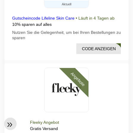
Aktuell
Gutscheincode Lifeline Skin Care
•
Läuft in 4 Tagen ab
10% sparen auf alles
Nutzen Sie die Gelegenheit, um bei Ihren Bestellungen zu
sparen
CODE ANZEIGEN
ER10
Angebote
Fleeky Angebot
Gratis Versand