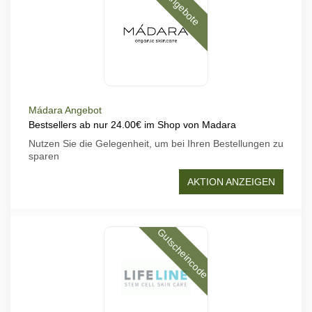
Angebote
Mádara Angebot
Bestsellers ab nur 24.00€ im Shop von Madara
Nutzen Sie die Gelegenheit, um bei Ihren Bestellungen zu
sparen
AKTION ANZEIGEN
Gutscheincode