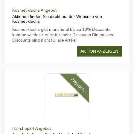
Kosmetikfuchs Angebot
Aktionen finden Sie direkt auf der Webseite von
Kosmetikfuchs
Kosmetikfuchs gibt manchmal bis zu 10% Discounts,
komme wieder zurück für mehr Discounts Die meisten
Discounts sind nicht für alle Artikel
AKTION ANZEIGEN
Angebote
Hairshop24 Angebot