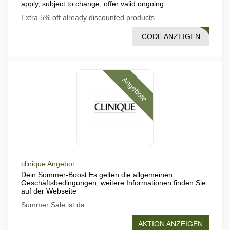
apply, subject to change, offer valid ongoing
Extra 5% off already discounted products
CODE ANZEIGEN
TRA5
Angebote
clinique Angebot
Dein Sommer-Boost Es gelten die allgemeinen
Geschäftsbedingungen, weitere Informationen finden Sie
auf der Webseite
Summer Sale ist da
AKTION ANZEIGEN