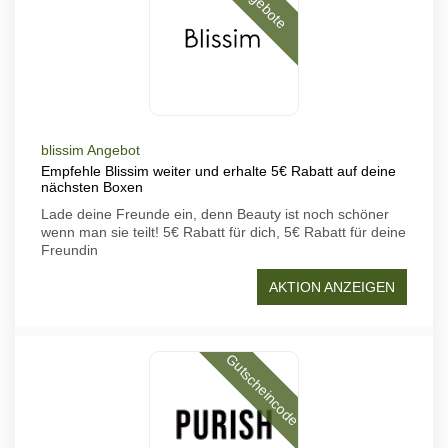
Angebote
blissim Angebot
Empfehle Blissim weiter und erhalte 5€ Rabatt auf deine
nächsten Boxen
Lade deine Freunde ein, denn Beauty ist noch schöner
wenn man sie teilt! 5€ Rabatt für dich, 5€ Rabatt für deine
Freundin
AKTION ANZEIGEN
Gutscheincode