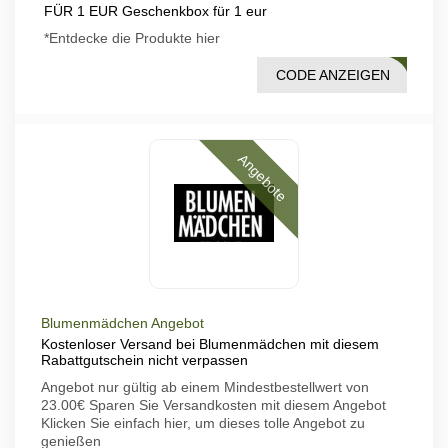
FÜR 1 EUR Geschenkbox für 1 eur
*Entdecke die Produkte hier
CODE ANZEIGEN
KBOX
Angebote
Blumenmädchen Angebot
Kostenloser Versand bei Blumenmädchen mit diesem
Rabattgutschein nicht verpassen
Angebot nur gültig ab einem Mindestbestellwert von
23.00€ Sparen Sie Versandkosten mit diesem Angebot
Klicken Sie einfach hier, um dieses tolle Angebot zu
genießen