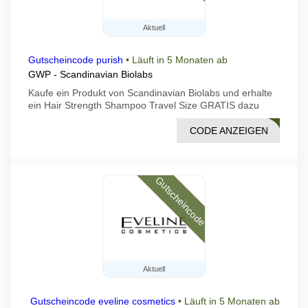
Aktuell
Gutscheincode purish
•
Läuft in 5 Monaten ab
GWP - Scandinavian Biolabs
Kaufe ein Produkt von Scandinavian Biolabs und erhalte
ein Hair Strength Shampoo Travel Size GRATIS dazu
CODE ANZEIGEN
EESB
Gutscheincode
Aktuell
Gutscheincode eveline cosmetics
•
Läuft in 5 Monaten ab