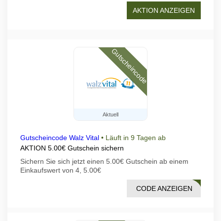
AKTION ANZEIGEN
Gutscheincode
Aktuell
Gutscheincode Walz Vital
•
Läuft in 9 Tagen ab
AKTION 5.00€ Gutschein sichern
Sichern Sie sich jetzt einen 5.00€ Gutschein ab einem
Einkaufswert von 4, 5.00€
CODE ANZEIGEN
3233