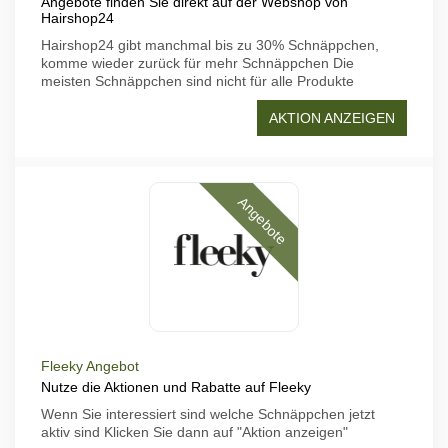
Angebote finden Sie direkt auf der Webshop von
Hairshop24
Hairshop24 gibt manchmal bis zu 30% Schnäppchen,
komme wieder zurück für mehr Schnäppchen Die
meisten Schnäppchen sind nicht für alle Produkte
AKTION ANZEIGEN
Angebote
Fleeky Angebot
Nutze die Aktionen und Rabatte auf Fleeky
Wenn Sie interessiert sind welche Schnäppchen jetzt
aktiv sind Klicken Sie dann auf "Aktion anzeigen"