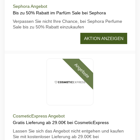
Sephora Angebot
Bis zu 50% Rabatt im Parfüm Sale bei Sephora
Verpassen Sie nicht Ihre Chance, bei Sephora Perfume
Sale bis zu 50% Rabatt einzukaufen
AKTION ANZEIGEN
Angebote
CosmeticExpress Angebot
Gratis Lieferung ab 29.00€ bei CosmeticExpress
Lassen Sie sich das Angebot nicht entgehen und kaufen
Sie mit kostenloser Lieferung ab 29.00€ bei