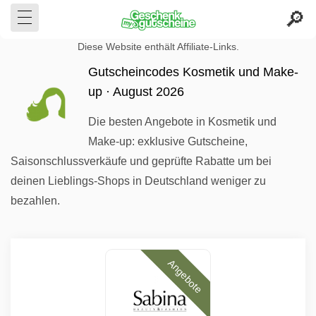
Diese Website enthält Affiliate-Links.
Gutscheincodes Kosmetik und Make-
up · August 2026
Die besten Angebote in Kosmetik und
Make-up: exklusive Gutscheine,
Saisonschlussverkäufe und geprüfte Rabatte um bei
deinen Lieblings-Shops in Deutschland weniger zu
bezahlen.
Angebote