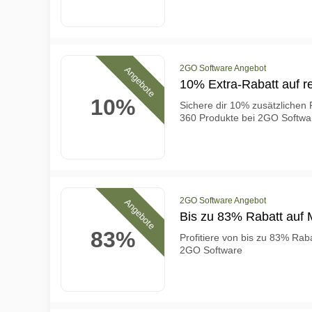
2GO Software Angebot
Angebote
10% Extra-Rabatt auf r
10%
Sichere dir 10% zusätzlichen 
360 Produkte bei 2GO Softwa
2GO Software Angebot
Angebote
Bis zu 83% Rabatt auf
83%
Profitiere von bis zu 83% Rab
2GO Software