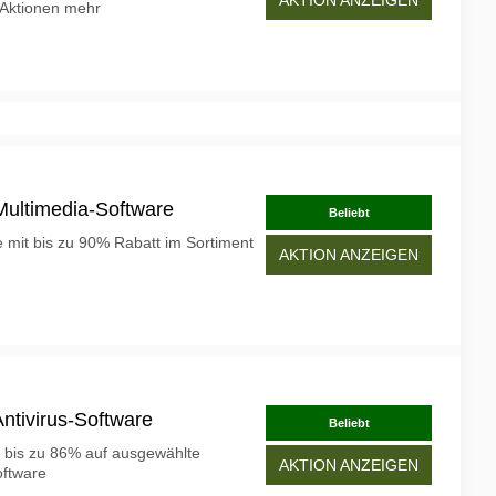
 Aktionen mehr
Multimedia-Software
Beliebt
 mit bis zu 90% Rabatt im Sortiment
AKTION ANZEIGEN
ntivirus-Software
Beliebt
 bis zu 86% auf ausgewählte
AKTION ANZEIGEN
oftware