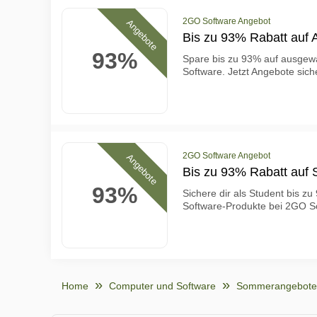
2GO Software Angebot
Angebote
Bis zu 93% Rabatt auf 
93%
Spare bis zu 93% auf ausgew
Software. Jetzt Angebote sich
2GO Software Angebot
Angebote
Bis zu 93% Rabatt auf 
93%
Sichere dir als Student bis z
Software-Produkte bei 2GO S
Home
Computer und Software
Sommerangebote