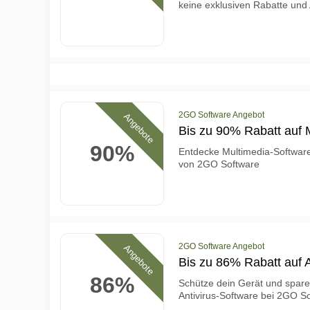
keine exklusiven Rabatte und
2GO Software Angebot
Angebote
Bis zu 90% Rabatt auf 
90%
Entdecke Multimedia-Software
von 2GO Software
2GO Software Angebot
Angebote
Bis zu 86% Rabatt auf A
86%
Schütze dein Gerät und spare
Antivirus-Software bei 2GO S