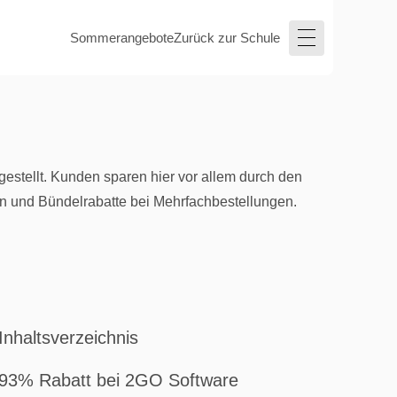
Sommerangebote
Zurück zur Schule
tellt. Kunden sparen hier vor allem durch den
n und Bündelrabatte bei Mehrfachbestellungen.
Inhaltsverzeichnis
93% Rabatt bei 2GO Software