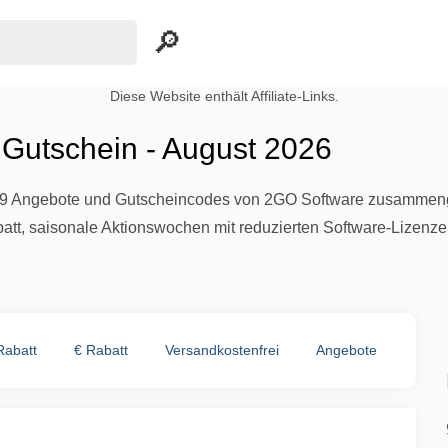
Diese Website enthält Affiliate-Links.
Gutschein - August 2026
 9 Angebote und Gutscheincodes von 2GO Software zusammenges
tt, saisonale Aktionswochen mit reduzierten Software-Lizenze
Rabatt
€ Rabatt
Versandkostenfrei
Angebote