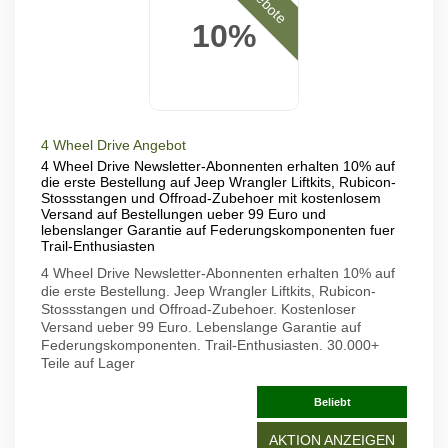
10%
4 Wheel Drive Angebot
4 Wheel Drive Newsletter-Abonnenten erhalten 10% auf
die erste Bestellung auf Jeep Wrangler Liftkits, Rubicon-
Stossstangen und Offroad-Zubehoer mit kostenlosem
Versand auf Bestellungen ueber 99 Euro und
lebenslanger Garantie auf Federungskomponenten fuer
Trail-Enthusiasten
4 Wheel Drive Newsletter-Abonnenten erhalten 10% auf
die erste Bestellung. Jeep Wrangler Liftkits, Rubicon-
Stossstangen und Offroad-Zubehoer. Kostenloser
Versand ueber 99 Euro. Lebenslange Garantie auf
Federungskomponenten. Trail-Enthusiasten. 30.000+
Teile auf Lager
Beliebt
AKTION ANZEIGEN