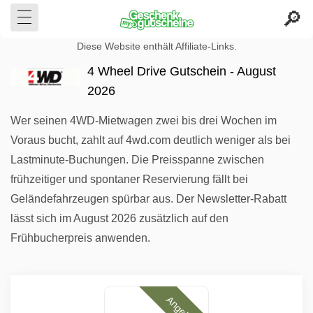
Diese Website enthält Affiliate-Links.
4 Wheel Drive Gutschein - August
2026
Wer seinen 4WD-Mietwagen zwei bis drei Wochen im
Voraus bucht, zahlt auf 4wd.com deutlich weniger als bei
Lastminute-Buchungen. Die Preisspanne zwischen
frühzeitiger und spontaner Reservierung fällt bei
Geländefahrzeugen spürbar aus. Der Newsletter-Rabatt
lässt sich im August 2026 zusätzlich auf den
Frühbucherpreis anwenden.
Angebote