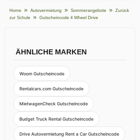
Home
Autovermietung
Sommerangebote
Zurück
zur Schule
Gutscheincode 4 Wheel Drive
ÄHNLICHE MARKEN
Woom Gutscheincode
Rentalcars.com Gutscheincode
MietwagenCheck Gutscheincode
Budget Truck Rental Gutscheincode
Drive Autovermietung Rent a Car Gutscheincode