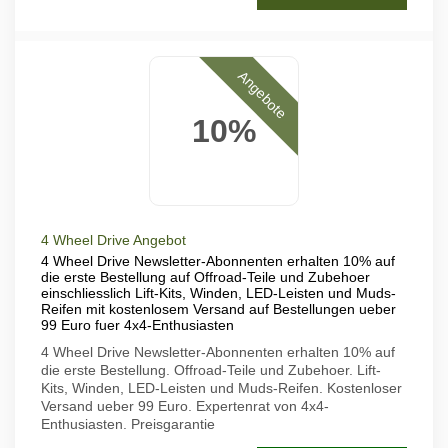
Angebote
10%
4 Wheel Drive Angebot
4 Wheel Drive Newsletter-Abonnenten erhalten 10% auf
die erste Bestellung auf Offroad-Teile und Zubehoer
einschliesslich Lift-Kits, Winden, LED-Leisten und Muds-
Reifen mit kostenlosem Versand auf Bestellungen ueber
99 Euro fuer 4x4-Enthusiasten
4 Wheel Drive Newsletter-Abonnenten erhalten 10% auf
die erste Bestellung. Offroad-Teile und Zubehoer. Lift-
Kits, Winden, LED-Leisten und Muds-Reifen. Kostenloser
Versand ueber 99 Euro. Expertenrat von 4x4-
Enthusiasten. Preisgarantie