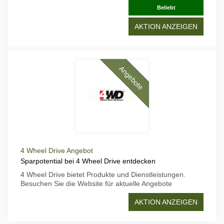
Beliebt
AKTION ANZEIGEN
Angebote
4 Wheel Drive Angebot
Sparpotential bei 4 Wheel Drive entdecken
4 Wheel Drive bietet Produkte und Dienstleistungen.
Besuchen Sie die Website für aktuelle Angebote
AKTION ANZEIGEN