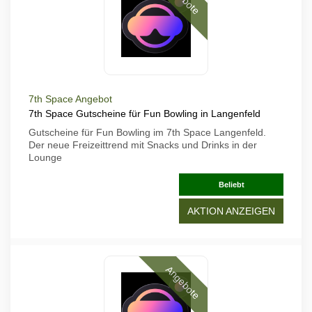
7th Space Angebot
7th Space Gutscheine für Fun Bowling in Langenfeld
Gutscheine für Fun Bowling im 7th Space Langenfeld.
Der neue Freizeittrend mit Snacks und Drinks in der
Lounge
Beliebt
AKTION ANZEIGEN
Angebote