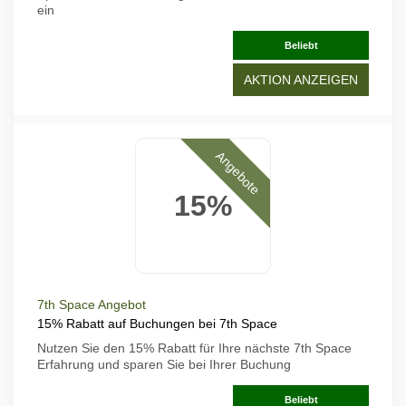
ein
Beliebt
AKTION ANZEIGEN
Angebote
15%
7th Space Angebot
15% Rabatt auf Buchungen bei 7th Space
Nutzen Sie den 15% Rabatt für Ihre nächste 7th Space
Erfahrung und sparen Sie bei Ihrer Buchung
Beliebt