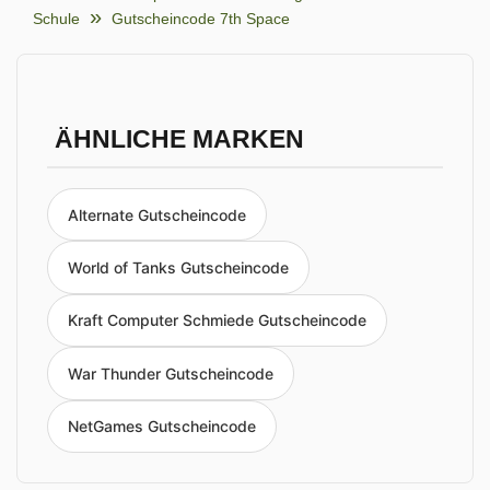
Schule
Gutscheincode 7th Space
ÄHNLICHE MARKEN
Alternate Gutscheincode
World of Tanks Gutscheincode
Kraft Computer Schmiede Gutscheincode
War Thunder Gutscheincode
NetGames Gutscheincode