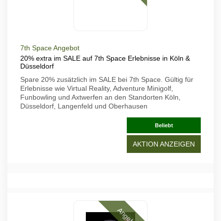
7th Space Angebot
20% extra im SALE auf 7th Space Erlebnisse in Köln &
Düsseldorf
Spare 20% zusätzlich im SALE bei 7th Space. Gültig für
Erlebnisse wie Virtual Reality, Adventure Minigolf,
Funbowling und Axtwerfen an den Standorten Köln,
Düsseldorf, Langenfeld und Oberhausen
Beliebt
AKTION ANZEIGEN
Angebote