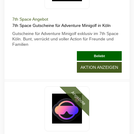
7th Space Angebot
7th Space Gutscheine für Adventure Minigolf in Köln
Gutscheine für Adventure Minigolf exklusiv im 7th Space
Köln. Bunt, verrückt und voller Action für Freunde und
Familien
Beliebt
AKTION ANZEIGEN
Angebote