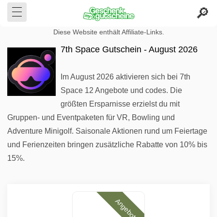
Diese Website enthält Affiliate-Links.
7th Space Gutschein - August 2026
Im August 2026 aktivieren sich bei 7th
Space 12 Angebote und codes. Die
größten Ersparnisse erzielst du mit
Gruppen- und Eventpaketen für VR, Bowling und
Adventure Minigolf. Saisonale Aktionen rund um Feiertage
und Ferienzeiten bringen zusätzliche Rabatte von 10% bis
15%.
Angebote