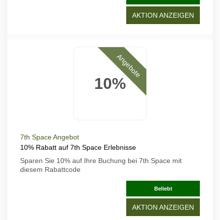
AKTION ANZEIGEN
Angebote
10%
7th Space Angebot
10% Rabatt auf 7th Space Erlebnisse
Sparen Sie 10% auf Ihre Buchung bei 7th Space mit
diesem Rabattcode
Beliebt
AKTION ANZEIGEN