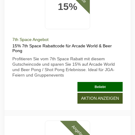
15%
7th Space Angebot
15% 7th Space Rabattcode für Arcade World & Beer
Pong
Profitieren Sie vom 7th Space Rabatt mit diesem
Gutscheincode und sparen Sie 15% auf Arcade World
und Beer Pong / Shot Pong Erlebnisse. Ideal für JGA-
Feiern und Gruppenevents
Beliebt
AKTION ANZEIGEN
Angebote