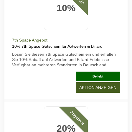
10%
7th Space Angebot
10% 7th Space Gutschein für Axtwerfen & Billard
Lösen Sie diesen 7th Space Gutschein ein und erhalten
Sie 10% Rabatt auf Axtwerfen und Billard Erlebnisse.
Verfügbar an mehreren Standorten in Deutschland
Beliebt
AKTION ANZEIGEN
Angebote
20%