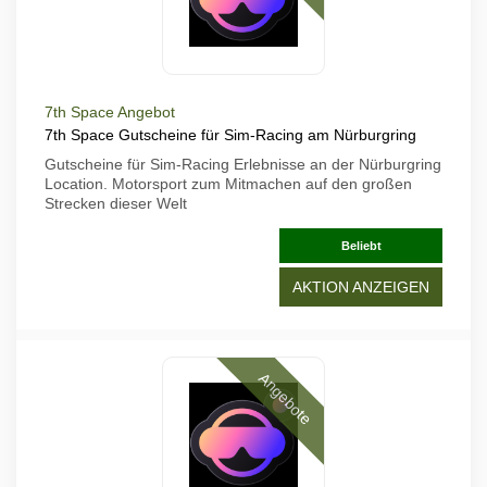
7th Space Angebot
7th Space Gutscheine für Sim-Racing am Nürburgring
Gutscheine für Sim-Racing Erlebnisse an der Nürburgring
Location. Motorsport zum Mitmachen auf den großen
Strecken dieser Welt
Beliebt
AKTION ANZEIGEN
Angebote