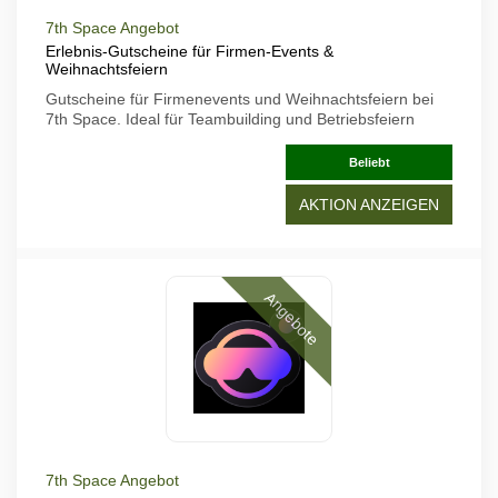
7th Space Angebot
Erlebnis-Gutscheine für Firmen-Events &
Weihnachtsfeiern
Gutscheine für Firmenevents und Weihnachtsfeiern bei
7th Space. Ideal für Teambuilding und Betriebsfeiern
Beliebt
AKTION ANZEIGEN
Angebote
7th Space Angebot