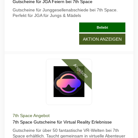
Gutscheine für JGA Feiern bei 7th Space
Gutscheine für Junggesellenabschiede bei 7th Space.
Perfekt für JGA für Jungs & Mädels
Beliebt
AKTION ANZEIGEN
Angebote
7th Space Angebot
7th Space Gutscheine für Virtual Reality Erlebnisse
Gutscheine für über 50 fantastische VR-Welten bei 7th
Space erhältlich. Taucht gemeinsam in virtuelle Abenteuer