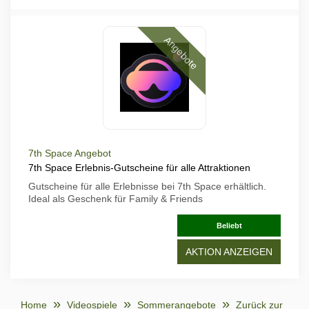
Angebote
7th Space Angebot
7th Space Erlebnis-Gutscheine für alle Attraktionen
Gutscheine für alle Erlebnisse bei 7th Space erhältlich.
Ideal als Geschenk für Family & Friends
Beliebt
AKTION ANZEIGEN
Home
Videospiele
Sommerangebote
Zurück zur