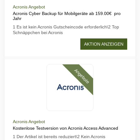
Acronis Angebot
Acronis Cyber Backup für Mobilgeräte ab 159.00€ pro
Jahr
1 Es ist kein Acronis Gutscheincode erforderlich\2 Top
Schnäppchen bei Acronis
AKTION ANZEIGEN
Angebote
Acronis Angebot
Kostenlose Testversion von Acronis Access Advanced
1 Der Artikel ist bereits reduziert\2 Kein Acronis