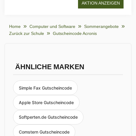
AKTION ANZEIGEN
Home
Computer und Software
Sommerangebote
Zurück zur Schule
Gutscheincode Acronis
ÄHNLICHE MARKEN
Simple Fax Gutscheincode
Apple Store Gutscheincode
Softperten.de Gutscheincode
Comstern Gutscheincode