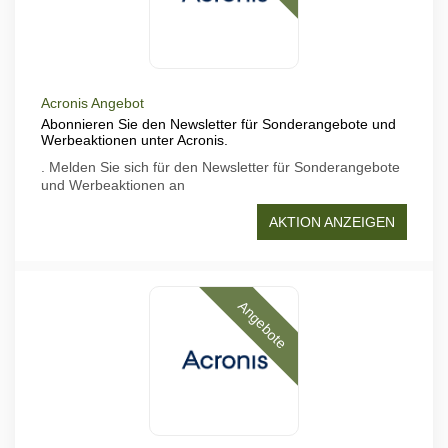
Acronis Angebot
Abonnieren Sie den Newsletter für Sonderangebote und
Werbeaktionen unter Acronis.
. Melden Sie sich für den Newsletter für Sonderangebote
und Werbeaktionen an
AKTION ANZEIGEN
Angebote