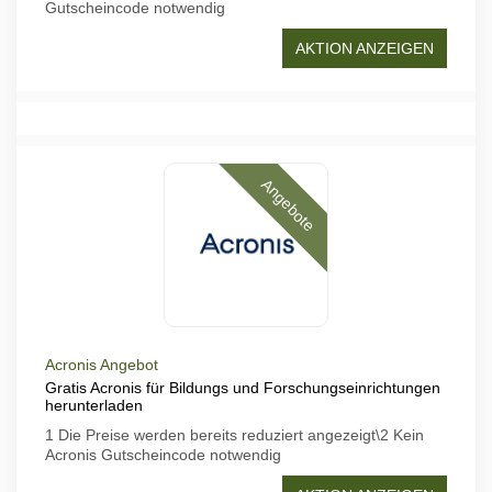
Gutscheincode notwendig
AKTION ANZEIGEN
Angebote
Acronis Angebot
Gratis Acronis für Bildungs und Forschungseinrichtungen
herunterladen
1 Die Preise werden bereits reduziert angezeigt\2 Kein
Acronis Gutscheincode notwendig