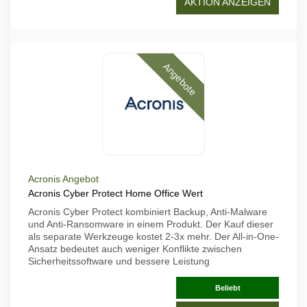
AKTION ANZEIGEN
Angebote
Acronis Angebot
Acronis Cyber Protect Home Office Wert
Acronis Cyber Protect kombiniert Backup, Anti-Malware
und Anti-Ransomware in einem Produkt. Der Kauf dieser
als separate Werkzeuge kostet 2-3x mehr. Der All-in-One-
Ansatz bedeutet auch weniger Konflikte zwischen
Sicherheitssoftware und bessere Leistung
Beliebt