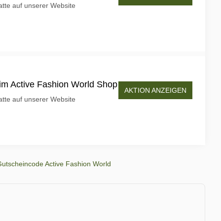
tte auf unserer Website
im Active Fashion World Shop
AKTION ANZEIGEN
tte auf unserer Website
utscheincode Active Fashion World