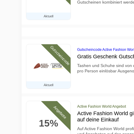
Gutscheinen kombiniert werd
Aktuell
Gutscheincode
Gutscheincode Active Fashion Wor
Gratis Geschenk Gutsc
Tashen und Schuhe sind von 
pro Person einlösbar Ausgen
Aktuell
Active Fashion World Angebot
Angebote
Active Fashion World gi
auf deine Einkauf
15%
Auf Active Fashion World prof