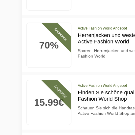
Active Fashion World Angebot
Angebote
Herrenjacken und weste
Active Fashion World
70%
Sparen: Herrenjacken und wes
Fashion World
Active Fashion World Angebot
Angebote
Finden Sie schöne quali
Fashion World Shop
15.99€
Schauen Sie sich die Handta
Active Fashion World Shop a