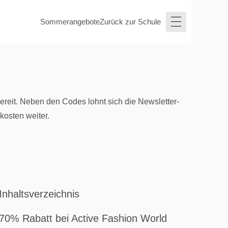
Sommerangebote
Zurück zur Schule
reit. Neben den Codes lohnt sich die Newsletter-
kosten weiter.
Inhaltsverzeichnis
70% Rabatt bei Active Fashion World