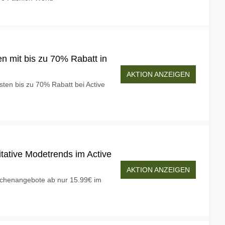
n mit bis zu 70% Rabatt in
AKTION ANZEIGEN
ten bis zu 70% Rabatt bei Active
tative Modetrends im Active
AKTION ANZEIGEN
schenangebote ab nur 15.99€ im
n