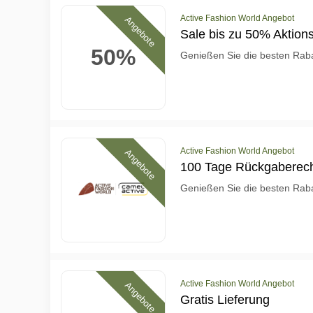
Active Fashion World Angebot
Angebote
Sale bis zu 50% Aktions
50%
Genießen Sie die besten Raba
Active Fashion World Angebot
Angebote
100 Tage Rückgaberec
Genießen Sie die besten Raba
Active Fashion World Angebot
Angebote
Gratis Lieferung