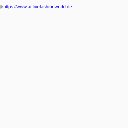
🌐
https://www.activefashionworld.de