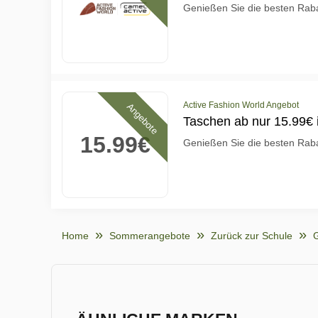
Genießen Sie die besten Raba
Active Fashion World Angebot
Angebote
Taschen ab nur 15.99€ 
15.99€
Genießen Sie die besten Raba
Home
Sommerangebote
Zurück zur Schule
G