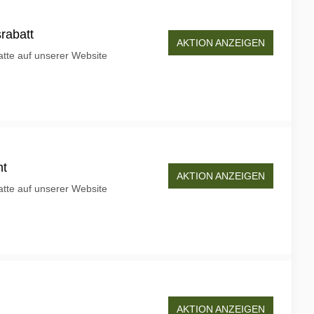
rabatt
AKTION ANZEIGEN
tte auf unserer Website
ht
AKTION ANZEIGEN
tte auf unserer Website
AKTION ANZEIGEN