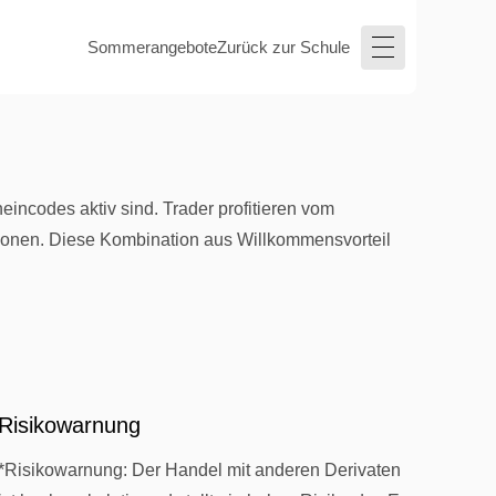
Sommerangebote
Zurück zur Schule
incodes aktiv sind. Trader profitieren vom
ktionen. Diese Kombination aus Willkommensvorteil
Risikowarnung
*Risikowarnung: Der Handel mit anderen Derivaten