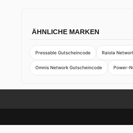
ÄHNLICHE MARKEN
Pressable Gutscheincode
Raiola Networ
Omnis Network Gutscheincode
Power-N