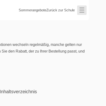
Sommerangebote
Zurück zur Schule
Aktionen wechseln regelmäßig, manche gelten nur
ie den Rabatt, der zu Ihrer Bestellung passt, und
Inhaltsverzeichnis