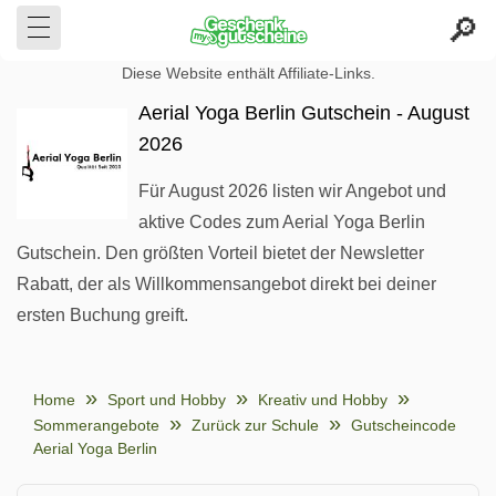
Diese Website enthält Affiliate-Links.
Aerial Yoga Berlin Gutschein - August
2026
Für August 2026 listen wir Angebot und
aktive Codes zum Aerial Yoga Berlin
Gutschein. Den größten Vorteil bietet der Newsletter
Rabatt, der als Willkommensangebot direkt bei deiner
ersten Buchung greift.
Home
Sport und Hobby
Kreativ und Hobby
Sommerangebote
Zurück zur Schule
Gutscheincode
Aerial Yoga Berlin