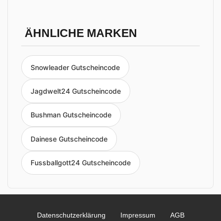
ÄHNLICHE MARKEN
Snowleader Gutscheincode
Jagdwelt24 Gutscheincode
Bushman Gutscheincode
Dainese Gutscheincode
Fussballgott24 Gutscheincode
Datenschutzerklärung
Impressum
AGB