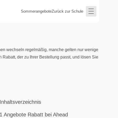
Sommerangebote
Zurück zur Schule
ionen wechseln regelmäßig, manche gelten nur wenige
Rabatt, der zu Ihrer Bestellung passt, und lösen Sie
Inhaltsverzeichnis
1 Angebote Rabatt bei Ahead