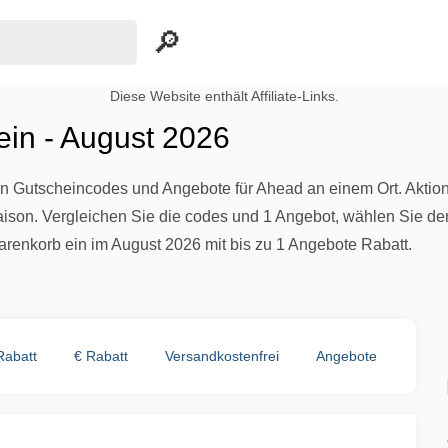
Diese Website enthält Affiliate-Links.
in - August 2026
llen Gutscheincodes und Angebote für Ahead an einem Ort. Akt
ison. Vergleichen Sie die codes und 1 Angebot, wählen Sie den 
arenkorb ein im August 2026 mit bis zu 1 Angebote Rabatt.
Rabatt
€ Rabatt
Versandkostenfrei
Angebote