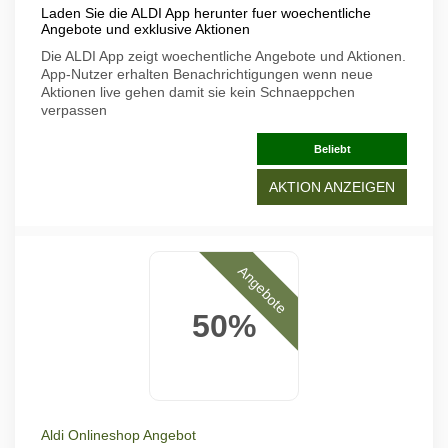
Laden Sie die ALDI App herunter fuer woechentliche
Angebote und exklusive Aktionen
Die ALDI App zeigt woechentliche Angebote und Aktionen.
App-Nutzer erhalten Benachrichtigungen wenn neue
Aktionen live gehen damit sie kein Schnaeppchen
verpassen
Beliebt
AKTION ANZEIGEN
Angebote
50%
Aldi Onlineshop Angebot