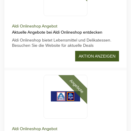
Aldi Onlineshop Angebot
Aktuelle Angebote bei Aldi Onlineshop entdecken
Aldi Onlineshop bietet Lebensmittel und Delikatessen.
Besuchen Sie die Website für aktuelle Deals
AKTION ANZEIGEN
Angebote
Aldi Onlineshop Angebot