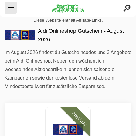
Diese Website enthält Affiliate-Links.
Aldi Onlineshop Gutschein - August
2026
Im August 2026 findest du Gutscheincodes und 3 Angebote
beim Aldi Onlineshop. Neben den wöchentlich
wechselnden Aktionsartikeln lohnen sich saisonale
Kampagnen sowie der kostenlose Versand ab dem
Mindestbestellwert für zusätzliche Ersparnisse.
Angebote