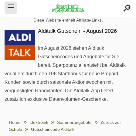
Diese Website enthält Affiliate-Links.
Alditalk Gutschein - August 2026
Im August 2026 stehen Alditalk
Gutscheincodes und Angebote für Sie
bereit. Sparpotenzial entsteht bei Alditalk
vor allem durch den 10€ Startbonus für neue Prepaid-
Kunden sowie durch saisonale Aktionswochen mit
vergünstigten Handytarifen. Die Alditalk-App liefert
zusätzlich exklusive Datenvolumen-Geschenke.
Home
Elektronik
Sommerangebote
Zurück zur
Schule
Gutscheincode Alditalk