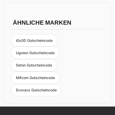
ÄHNLICHE MARKEN
iGo3D Gutscheincode
Ugreen Gutscheincode
Seton Gutscheincode
Mifcom Gutscheincode
Ecovacs Gutscheincode