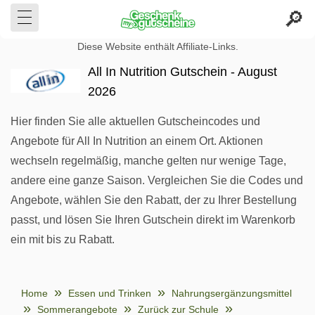
Diese Website enthält Affiliate-Links.
All In Nutrition Gutschein - August
2026
Hier finden Sie alle aktuellen Gutscheincodes und
Angebote für All In Nutrition an einem Ort. Aktionen
wechseln regelmäßig, manche gelten nur wenige Tage,
andere eine ganze Saison. Vergleichen Sie die Codes und
Angebote, wählen Sie den Rabatt, der zu Ihrer Bestellung
passt, und lösen Sie Ihren Gutschein direkt im Warenkorb
ein mit bis zu Rabatt.
Home
Essen und Trinken
Nahrungsergänzungsmittel
Sommerangebote
Zurück zur Schule