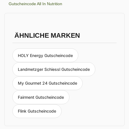
Gutscheincode All In Nutrition
ÄHNLICHE MARKEN
HOLY Energy Gutscheincode
Landmetzger Schiessl Gutscheincode
My Gourmet 24 Gutscheincode
Fairment Gutscheincode
Flink Gutscheincode