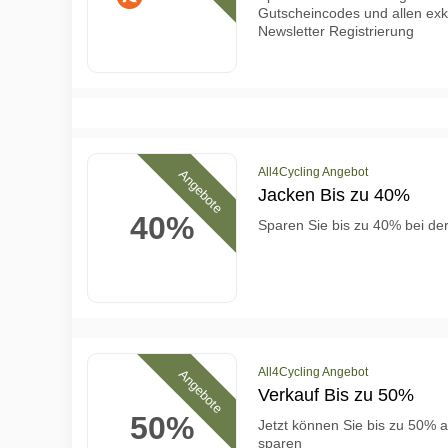
Gutscheincodes und allen exk
Newsletter Registrierung
All4Cycling Angebot
Angebote
Jacken Bis zu 40%
40%
Sparen Sie bis zu 40% bei de
All4Cycling Angebot
Angebote
Verkauf Bis zu 50%
50%
Jetzt können Sie bis zu 50%
sparen