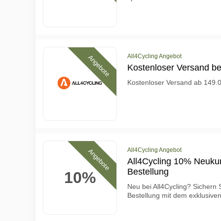
All4Cycling Angebot
Angebote
Kostenloser Versand bei
Kostenloser Versand ab 149
All4Cycling Angebot
Angebote
All4Cycling 10% Neuku
Bestellung
10%
Neu bei All4Cycling? Sichern 
Bestellung mit dem exklusiv