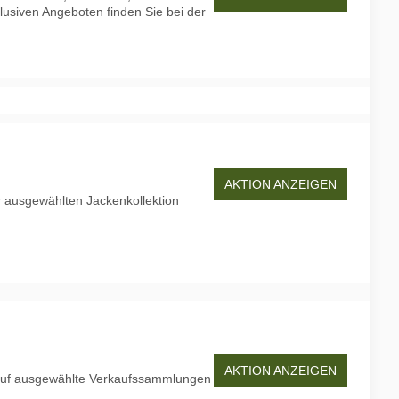
lusiven Angeboten finden Sie bei der
AKTION ANZEIGEN
r ausgewählten Jackenkollektion
AKTION ANZEIGEN
 auf ausgewählte Verkaufssammlungen