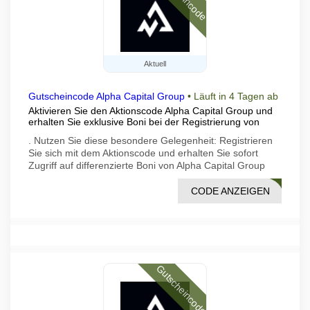
Aktuell
Gutscheincode Alpha Capital Group
•
Läuft in 4 Tagen ab
Aktivieren Sie den Aktionscode Alpha Capital Group und
erhalten Sie exklusive Boni bei der Registrierung von
. Nutzen Sie diese besondere Gelegenheit: Registrieren
Sie sich mit dem Aktionscode und erhalten Sie sofort
Zugriff auf differenzierte Boni von Alpha Capital Group
CODE ANZEIGEN
1E34
Gutscheincode