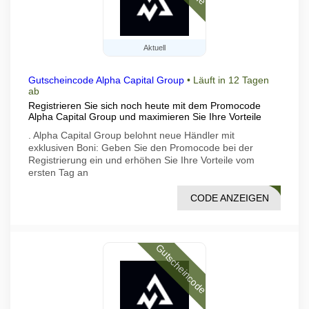
Aktuell
Gutscheincode Alpha Capital Group
•
Läuft in 12 Tagen
ab
Registrieren Sie sich noch heute mit dem Promocode
Alpha Capital Group und maximieren Sie Ihre Vorteile
. Alpha Capital Group belohnt neue Händler mit
exklusiven Boni: Geben Sie den Promocode bei der
Registrierung ein und erhöhen Sie Ihre Vorteile vom
ersten Tag an
CODE ANZEIGEN
IPZM
Gutscheincode