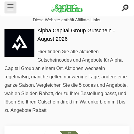
Diese Website enthält Affiliate-Links.
Alpha Capital Group Gutschein -
August 2026
Hier finden Sie alle aktuellen
Gutscheincodes und Angebote für Alpha
Capital Group an einem Ort. Aktionen wechseln
regelmäßig, manche gelten nur wenige Tage, andere eine
ganze Saison. Vergleichen Sie die 5 codes und Angebote,
wählen Sie den Rabatt, der zu Ihrer Bestellung passt, und
lösen Sie Ihren Gutschein direkt im Warenkorb ein mit bis
zu Angebote Rabatt.