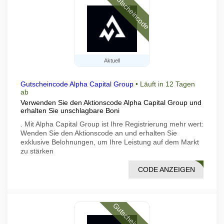
Gutscheincode
Aktuell
Gutscheincode Alpha Capital Group
•
Läuft in 12 Tagen
ab
Verwenden Sie den Aktionscode Alpha Capital Group und
erhalten Sie unschlagbare Boni
. Mit Alpha Capital Group ist Ihre Registrierung mehr wert:
Wenden Sie den Aktionscode an und erhalten Sie
exklusive Belohnungen, um Ihre Leistung auf dem Markt
zu stärken
CODE ANZEIGEN
HJZV
Gutscheincode