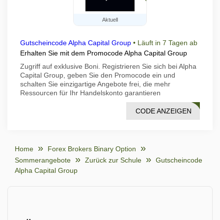
Aktuell
Gutscheincode Alpha Capital Group
•
Läuft in 7 Tagen ab
Erhalten Sie mit dem Promocode Alpha Capital Group
Zugriff auf exklusive Boni. Registrieren Sie sich bei Alpha
Capital Group, geben Sie den Promocode ein und
schalten Sie einzigartige Angebote frei, die mehr
Ressourcen für Ihr Handelskonto garantieren
CODE ANZEIGEN
A8UF
Home
Forex Brokers Binary Option
Sommerangebote
Zurück zur Schule
Gutscheincode
Alpha Capital Group