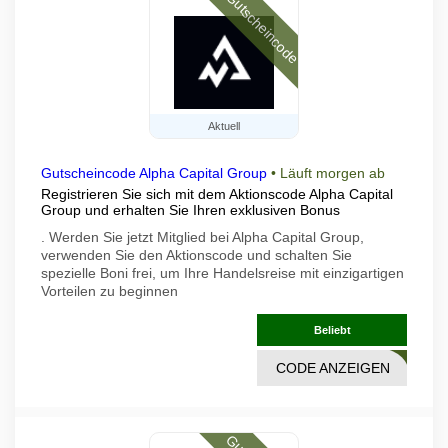
Gutscheincode
Aktuell
Gutscheincode Alpha Capital Group
•
Läuft morgen ab
Registrieren Sie sich mit dem Aktionscode Alpha Capital
Group und erhalten Sie Ihren exklusiven Bonus
. Werden Sie jetzt Mitglied bei Alpha Capital Group,
verwenden Sie den Aktionscode und schalten Sie
spezielle Boni frei, um Ihre Handelsreise mit einzigartigen
Vorteilen zu beginnen
Beliebt
CODE ANZEIGEN
DKMA