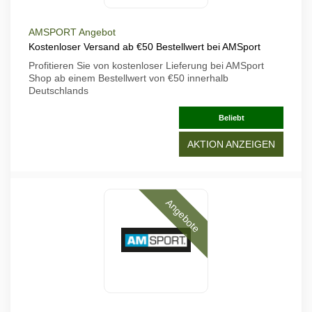
AMSPORT Angebot
Kostenloser Versand ab €50 Bestellwert bei AMSport
Profitieren Sie von kostenloser Lieferung bei AMSport
Shop ab einem Bestellwert von €50 innerhalb
Deutschlands
Beliebt
AKTION ANZEIGEN
Angebote