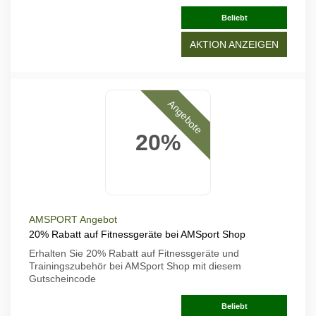
Beliebt
AKTION ANZEIGEN
Angebote
20%
AMSPORT Angebot
20% Rabatt auf Fitnessgeräte bei AMSport Shop
Erhalten Sie 20% Rabatt auf Fitnessgeräte und
Trainingszubehör bei AMSport Shop mit diesem
Gutscheincode
Beliebt