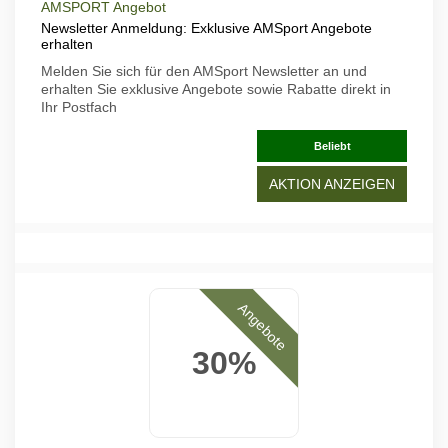
AMSPORT Angebot
Newsletter Anmeldung: Exklusive AMSport Angebote
erhalten
Melden Sie sich für den AMSport Newsletter an und
erhalten Sie exklusive Angebote sowie Rabatte direkt in
Ihr Postfach
Beliebt
AKTION ANZEIGEN
Angebote
30%