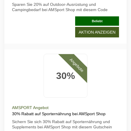
Sparen Sie 20% auf Outdoor-Ausrüstung und
Campingbedarf bei AMSport Shop mit diesem Code
Beliebt
AKTION ANZEIGEN
Angebote
30%
AMSPORT Angebot
30% Rabatt auf Sporternährung bei AMSport Shop
Sichern Sie sich 30% Rabatt auf Sporternährung und
Supplements bei AMSport Shop mit diesem Gutschein