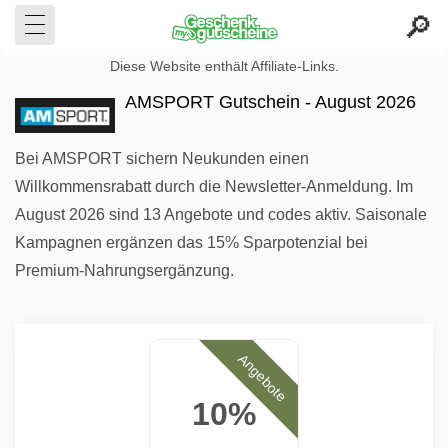
Diese Website enthält Affiliate-Links.
AMSPORT Gutschein - August 2026
Bei AMSPORT sichern Neukunden einen
Willkommensrabatt durch die Newsletter-Anmeldung. Im
August 2026 sind 13 Angebote und codes aktiv. Saisonale
Kampagnen ergänzen das 15% Sparpotenzial bei
Premium-Nahrungsergänzung.
Angebote
10%