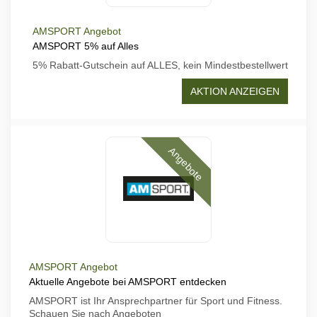
AMSPORT Angebot
AMSPORT 5% auf Alles
5% Rabatt-Gutschein auf ALLES, kein Mindestbestellwert
AKTION ANZEIGEN
Angebote
AMSPORT Angebot
Aktuelle Angebote bei AMSPORT entdecken
AMSPORT ist Ihr Ansprechpartner für Sport und Fitness.
Schauen Sie nach Angeboten