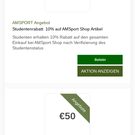
AMSPORT Angebot
Studentenrabatt: 10% auf AMSport Shop Artikel
Studenten erhalten 10% Rabatt auf den gesamten
Einkauf bei AMSport Shop nach Verifizierung des
Studentenstatus
Beliebt
AKTION ANZEIGEN
Angebote
€50