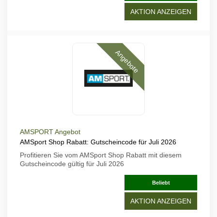
AKTION ANZEIGEN
Angebote
AMSPORT Angebot
AMSport Shop Rabatt: Gutscheincode für Juli 2026
Profitieren Sie vom AMSport Shop Rabatt mit diesem
Gutscheincode gültig für Juli 2026
Beliebt
AKTION ANZEIGEN