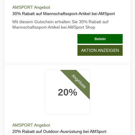
AMSPORT Angebot
30% Rabatt auf Mannschaftssport-Artikel bei AMSport
Mit diesem Gutschein erhalten Sie 30% Rabatt auf
Mannschaftssport-Artikel bei AMSport Shop
Beliebt
AKTION ANZEIGEN
Angebote
20%
AMSPORT Angebot
20% Rabatt auf Outdoor-Ausrüstung bei AMSport