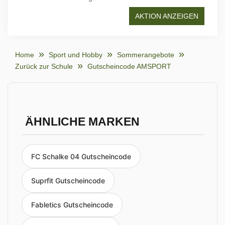
AKTION ANZEIGEN
Home
Sport und Hobby
Sommerangebote
Zurück zur Schule
Gutscheincode AMSPORT
ÄHNLICHE MARKEN
FC Schalke 04 Gutscheincode
Suprfit Gutscheincode
Fabletics Gutscheincode