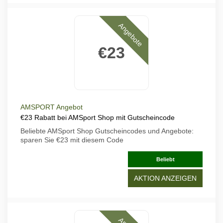
Angebote
€23
AMSPORT Angebot
€23 Rabatt bei AMSport Shop mit Gutscheincode
Beliebte AMSport Shop Gutscheincodes und Angebote:
sparen Sie €23 mit diesem Code
Beliebt
AKTION ANZEIGEN