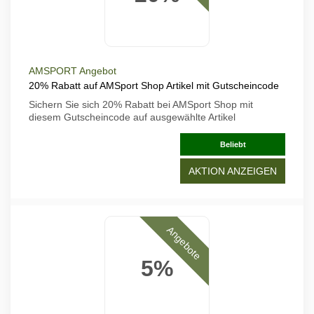
AMSPORT Angebot
20% Rabatt auf AMSport Shop Artikel mit Gutscheincode
Sichern Sie sich 20% Rabatt bei AMSport Shop mit
diesem Gutscheincode auf ausgewählte Artikel
Beliebt
AKTION ANZEIGEN
Angebote
5%