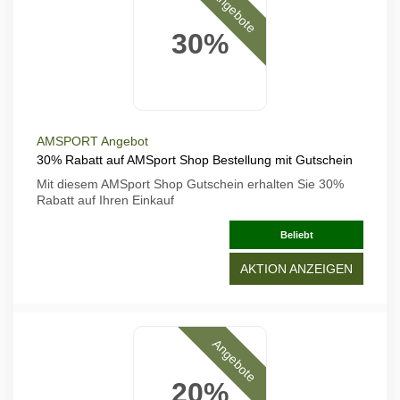
Angebote
30%
AMSPORT Angebot
30% Rabatt auf AMSport Shop Bestellung mit Gutschein
Mit diesem AMSport Shop Gutschein erhalten Sie 30%
Rabatt auf Ihren Einkauf
Beliebt
AKTION ANZEIGEN
Angebote
20%