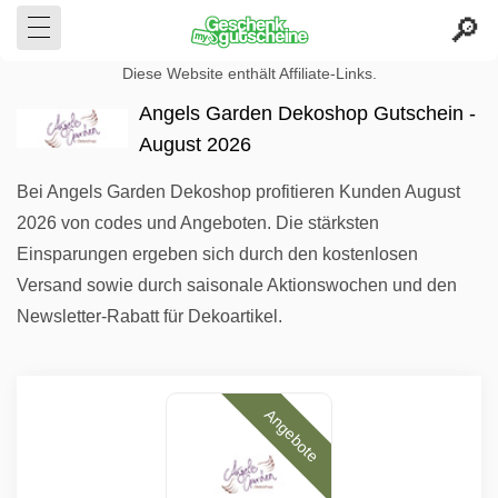
Diese Website enthält Affiliate-Links.
Angels Garden Dekoshop Gutschein -
August 2026
Bei Angels Garden Dekoshop profitieren Kunden August
2026 von codes und Angeboten. Die stärksten
Einsparungen ergeben sich durch den kostenlosen
Versand sowie durch saisonale Aktionswochen und den
Newsletter-Rabatt für Dekoartikel.
Angebote