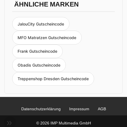
ÄHNLICHE MARKEN
JalouCity Gutscheincode
MFO Matratzen Gutscheincode
Frank Gutscheincode
Obadis Gutscheincode
Treppenshop Dresden Gutscheincode
Datenschutzerklärung
Impressum
AGB
© 2026 IMP Multimedia GmbH