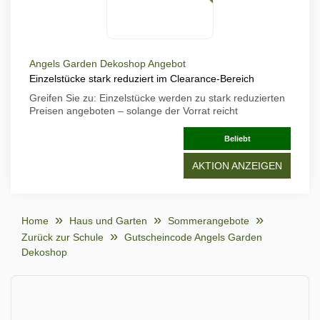
Angels Garden Dekoshop Angebot
Einzelstücke stark reduziert im Clearance-Bereich
Greifen Sie zu: Einzelstücke werden zu stark reduzierten
Preisen angeboten – solange der Vorrat reicht
Beliebt
AKTION ANZEIGEN
Home
Haus und Garten
Sommerangebote
Zurück zur Schule
Gutscheincode Angels Garden
Dekoshop