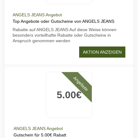
ANGELS JEANS Angebot
Top Angebote oder Gutscheine von ANGELS JEANS
Rabatte auf ANGELS JEANS Auf diese Weise können
besonders vorteilhafte Rabatte oder Gutscheine in
Anspruch genommen werden
AKTION ANZEIGEN
Angebote
5.00€
ANGELS JEANS Angebot
Gutschein für 5.00€ Rabatt