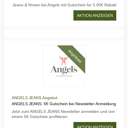
Jeans & Hosen bei Angels mit Gutschein für 5.00€ Rabatt
AKTION ANZEIGEN
Angebote
ANGELS JEANS Angebot
ANGELS JEANS: 5€ Gutschein bei Newsletter Anmeldung
Jetzt zum ANGELS JEANS Newsletter anmelden und von
einem 5€ Gutschein profitieren
AKTION ANZEIGEN