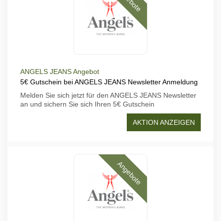
ANGELS JEANS Angebot
5€ Gutschein bei ANGELS JEANS Newsletter Anmeldung
Melden Sie sich jetzt für den ANGELS JEANS Newsletter
an und sichern Sie sich Ihren 5€ Gutschein
AKTION ANZEIGEN
Angebote