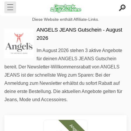
Diese Website enthält Affiliate-Links.
ANGELS JEANS Gutschein - August
2026
Im August 2026 stehen 3 aktive Angebote
für deinen ANGELS JEANS Gutschein
bereit. Der Newsletter-Willkommensrabatt von ANGELS
JEANS ist der schnellste Weg zum Sparen: Bei der
Anmeldung zum Newsletter erhältst du sofort Rabatt auf
deine erste Bestellung. Die aktuellen Angebote gelten für
Jeans, Mode und Accessoires.
Angebote