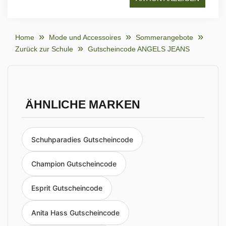
Home
Mode und Accessoires
Sommerangebote
Zurück zur Schule
Gutscheincode ANGELS JEANS
ÄHNLICHE MARKEN
Schuhparadies Gutscheincode
Champion Gutscheincode
Esprit Gutscheincode
Anita Hass Gutscheincode