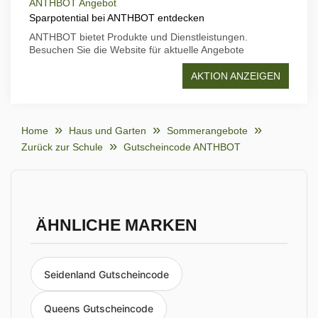
ANTHBOT Angebot
Sparpotential bei ANTHBOT entdecken
ANTHBOT bietet Produkte und Dienstleistungen.
Besuchen Sie die Website für aktuelle Angebote
AKTION ANZEIGEN
Home
Haus und Garten
Sommerangebote
Zurück zur Schule
Gutscheincode ANTHBOT
ÄHNLICHE MARKEN
Seidenland Gutscheincode
Queens Gutscheincode