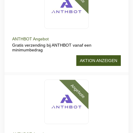
ANTHBOT Angebot
Gratis verzending bij ANTHBOT vanaf een
minimumbedrag
AKTION ANZEIGEN
Angebote