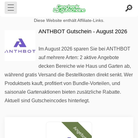
Diese Website enthält Affiliate-Links.
ANTHBOT Gutschein - August 2026
Im August 2026 sparen Sie bei ANTHBOT
auf mehrere Arten: 2 aktive Angebote
decken Bereiche wie Haus und Garten ab,
während gratis Versand die Bestellkosten direkt senkt. Wer
Produktsets kauft, profitiert von Bundle-Vorteilen, und
saisonale Gartenaktionen bieten zusätzliche Rabatte.
Aktuell sind Gutscheincodes hinterlegt.
Angebote