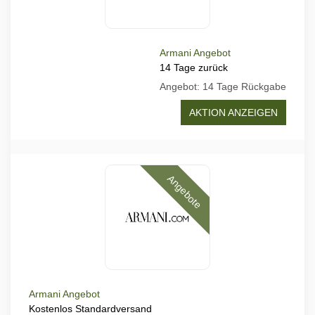
Armani Angebot
14 Tage zurück
Angebot: 14 Tage Rückgabe
AKTION ANZEIGEN
Angebote
Armani Angebot
Kostenlos Standardversand