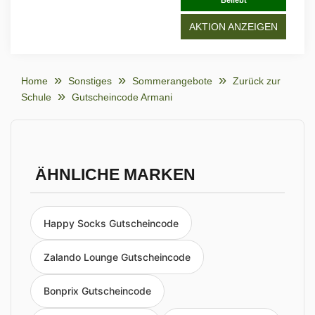
Beliebt
AKTION ANZEIGEN
Home
Sonstiges
Sommerangebote
Zurück zur
Schule
Gutscheincode Armani
ÄHNLICHE MARKEN
Happy Socks Gutscheincode
Zalando Lounge Gutscheincode
Bonprix Gutscheincode