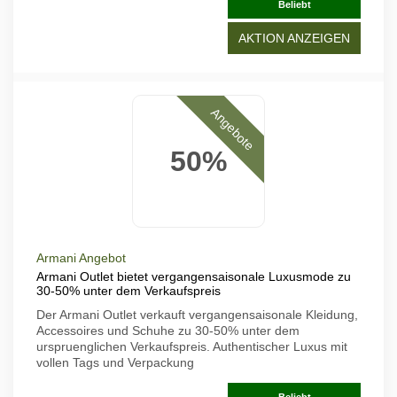
Beliebt
AKTION ANZEIGEN
Angebote
50%
Armani Angebot
Armani Outlet bietet vergangensaisonale Luxusmode zu
30-50% unter dem Verkaufspreis
Der Armani Outlet verkauft vergangensaisonale Kleidung,
Accessoires und Schuhe zu 30-50% unter dem
urspruenglichen Verkaufspreis. Authentischer Luxus mit
vollen Tags und Verpackung