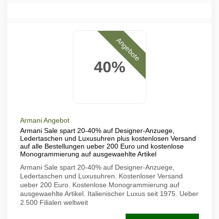
Angebote
40%
Armani Angebot
Armani Sale spart 20-40% auf Designer-Anzuege,
Ledertaschen und Luxusuhren plus kostenlosen Versand
auf alle Bestellungen ueber 200 Euro und kostenlose
Monogrammierung auf ausgewaehlte Artikel
Armani Sale spart 20-40% auf Designer-Anzuege,
Ledertaschen und Luxusuhren. Kostenloser Versand
ueber 200 Euro. Kostenlose Monogrammierung auf
ausgewaehlte Artikel. Italienischer Luxus seit 1975. Ueber
2.500 Filialen weltweit