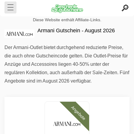
Diese Website enthält Affiliate-Links.
Armani Gutschein - August 2026
Der Armani-Outlet bietet durchgehend reduzierte Preise,
die auch ohne Gutscheincode gelten. Die Outlet-Preise für
Anzüge und Accessoires liegen 40-50% unter der
regulären Kollektion, auch außerhalb der Sale-Zeiten. Fünf
Angebote sind im August 2026 verfügbar.
Angebote