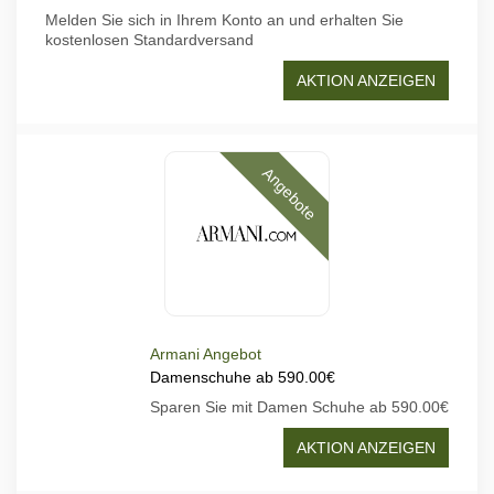
Melden Sie sich in Ihrem Konto an und erhalten Sie
kostenlosen Standardversand
AKTION ANZEIGEN
Angebote
Armani Angebot
Damenschuhe ab 590.00€
Sparen Sie mit Damen Schuhe ab 590.00€
AKTION ANZEIGEN