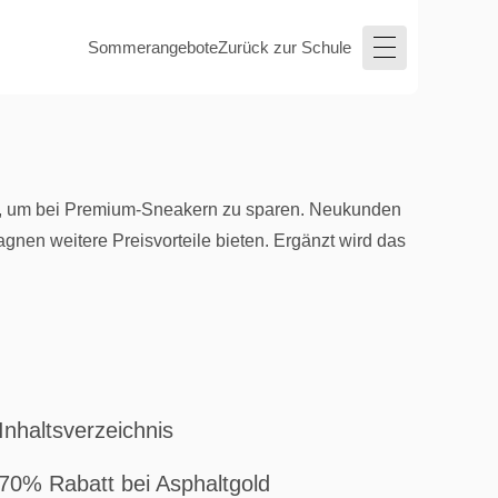
Sommerangebote
Zurück zur Schule
en, um bei Premium-Sneakern zu sparen. Neukunden
nen weitere Preisvorteile bieten. Ergänzt wird das
Inhaltsverzeichnis
70% Rabatt bei Asphaltgold