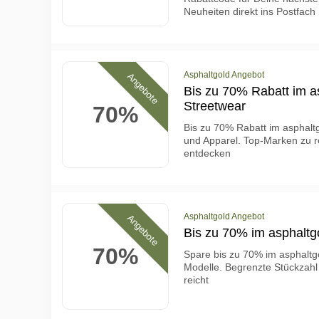
Neuheiten direkt ins Postfach
Asphaltgold Angebot
Angebote
Bis zu 70% Rabatt im a
Streetwear
70%
Bis zu 70% Rabatt im asphalt
und Apparel. Top-Marken zu re
entdecken
Asphaltgold Angebot
Angebote
Bis zu 70% im asphaltg
70%
Spare bis zu 70% im asphaltg
Modelle. Begrenzte Stückzahl 
reicht