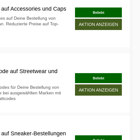
 auf Accessories und Caps
Beliebt
es auf Deine Bestellung von
n. Reduzierte Preise auf Top-
AKTION ANZEIGEN
ode auf Streetwear und
Beliebt
odes für Deine Bestellung von
AKTION ANZEIGEN
e bei ausgewählten Marken mit
attcodes
 auf Sneaker-Bestellungen