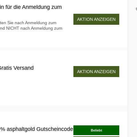
in für die Anmeldung zum
AKTION ANZEIGEN
lten Sie nach Anmeldung zum
 und NICHT nach Anmeldung zum
Gratis Versand
AKTION ANZEIGEN
20% asphaltgold Gutscheincode
Beliebt