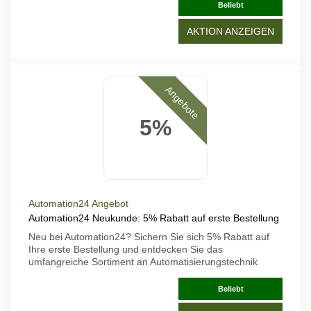
Beliebt
AKTION ANZEIGEN
Angebote
5%
Automation24 Angebot
Automation24 Neukunde: 5% Rabatt auf erste Bestellung
Neu bei Automation24? Sichern Sie sich 5% Rabatt auf
Ihre erste Bestellung und entdecken Sie das
umfangreiche Sortiment an Automatisierungstechnik
Beliebt