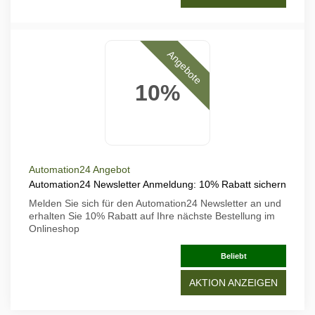
Angebote
10%
Automation24 Angebot
Automation24 Newsletter Anmeldung: 10% Rabatt sichern
Melden Sie sich für den Automation24 Newsletter an und
erhalten Sie 10% Rabatt auf Ihre nächste Bestellung im
Onlineshop
Beliebt
AKTION ANZEIGEN