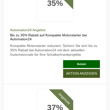
35%
Automation24 Angebot
Bis zu 35% Rabatt auf Kompakte Motorstarter bei
Automation24
Kompakte Motorstarter reduziert: Sichern Sie sich bis zu
35% Rabatt bei Automation24 mit dem aktuellen
Gutscheincode für Ihre Schaltschrankprojekte
Beliebt
AKTION ANZEIGEN
Angebote
37%