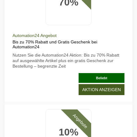
70%
Automation24 Angebot
Bis zu 70% Rabatt und Gratis Geschenk bei
Automation24
Nutzen Sie die Automation24 Aktion: Bis zu 70% Rabatt
auf ausgewählte Artikel plus ein gratis Geschenk zur
Bestellung – begrenzte Zeit
Beliebt
AKTION ANZEIGEN
Angebote
10%