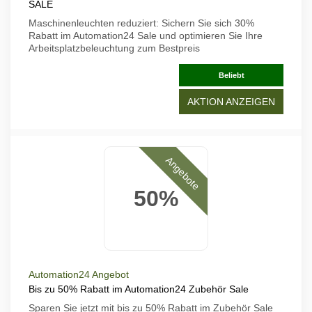
SALE
Maschinenleuchten reduziert: Sichern Sie sich 30%
Rabatt im Automation24 Sale und optimieren Sie Ihre
Arbeitsplatzbeleuchtung zum Bestpreis
Beliebt
AKTION ANZEIGEN
Angebote
50%
Automation24 Angebot
Bis zu 50% Rabatt im Automation24 Zubehör Sale
Sparen Sie jetzt mit bis zu 50% Rabatt im Zubehör Sale