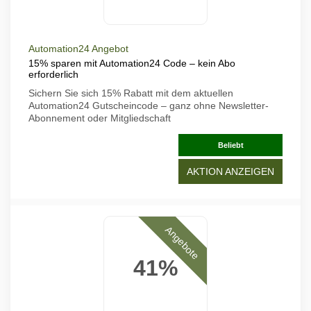
Automation24 Angebot
15% sparen mit Automation24 Code – kein Abo
erforderlich
Sichern Sie sich 15% Rabatt mit dem aktuellen
Automation24 Gutscheincode – ganz ohne Newsletter-
Abonnement oder Mitgliedschaft
Beliebt
AKTION ANZEIGEN
Angebote
41%