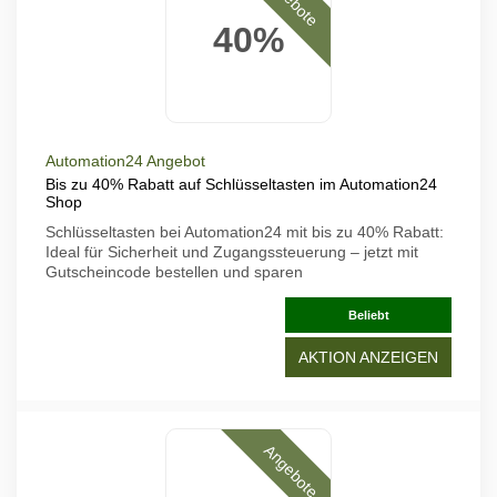
40%
Automation24 Angebot
Bis zu 40% Rabatt auf Schlüsseltasten im Automation24
Shop
Schlüsseltasten bei Automation24 mit bis zu 40% Rabatt:
Ideal für Sicherheit und Zugangssteuerung – jetzt mit
Gutscheincode bestellen und sparen
Beliebt
AKTION ANZEIGEN
Angebote