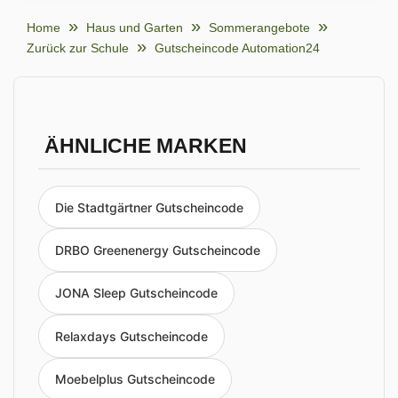
Home
Haus und Garten
Sommerangebote
Zurück zur Schule
Gutscheincode Automation24
ÄHNLICHE MARKEN
Die Stadtgärtner Gutscheincode
DRBO Greenenergy Gutscheincode
JONA Sleep Gutscheincode
Relaxdays Gutscheincode
Moebelplus Gutscheincode