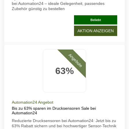
bei Automation24 – ideale Gelegenheit, passendes
Zubehör günstig zu bestellen
Beliebt
AKTION ANZEIGEN
Angebote
63%
Automation24 Angebot
Bis zu 63% sparen im Drucksensoren Sale bei
Automation24
Reduzierte Drucksensoren bei Automation24: Jetzt bis zu
63% Rabatt sichern und bei hochwertiger Sensor-Technik