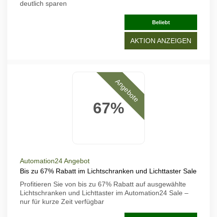
deutlich sparen
Beliebt
AKTION ANZEIGEN
Angebote
67%
Automation24 Angebot
Bis zu 67% Rabatt im Lichtschranken und Lichttaster Sale
Profitieren Sie von bis zu 67% Rabatt auf ausgewählte
Lichtschranken und Lichttaster im Automation24 Sale –
nur für kurze Zeit verfügbar