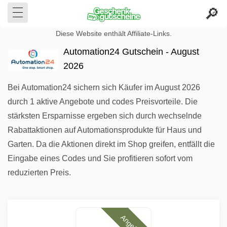
Diese Website enthält Affiliate-Links.
Automation24 Gutschein - August
2026
Bei Automation24 sichern sich Käufer im August 2026
durch 1 aktive Angebote und codes Preisvorteile. Die
stärksten Ersparnisse ergeben sich durch wechselnde
Rabattaktionen auf Automationsprodukte für Haus und
Garten. Da die Aktionen direkt im Shop greifen, entfällt die
Eingabe eines Codes und Sie profitieren sofort vom
reduzierten Preis.
Angebote