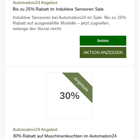
Automation24 Angebot
Bis zu 25% Rabatt im Induktive Sensoren Sale
Induktive Sensoren bei Automation24 im Sale: Bis zu 25%
Rabatt auf ausgewählte Modelle – jetzt zugreifen,
solange der Vorrat reicht
Beliebt
AKTION ANZEIGEN
Angebote
30%
Automation24 Angebot
30% Rabatt auf Maschinenleuchten im Automation24