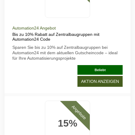
Automation24 Angebot
Bis zu 10% Rabatt auf Zentralbaugruppen mit
Automation24 Code
Sparen Sie bis zu 10% auf Zentralbaugruppen bei
Automation24 mit dem aktuellen Gutscheincode – ideal
für Ihre Automatisierungsprojekte
Beliebt
AKTION ANZEIGEN
Angebote
15%