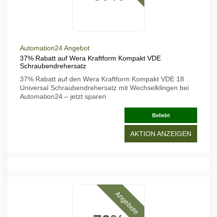
Automation24 Angebot
37% Rabatt auf Wera Kraftform Kompakt VDE
Schraubendrehersatz
37% Rabatt auf den Wera Kraftform Kompakt VDE 18
Universal Schraubendrehersatz mit Wechselklingen bei
Automation24 – jetzt sparen
Beliebt
AKTION ANZEIGEN
Angebote