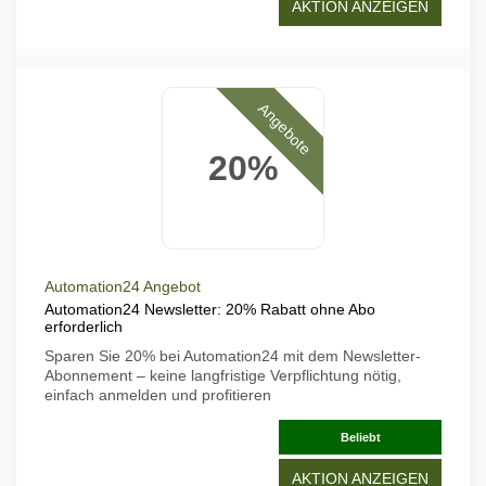
AKTION ANZEIGEN
Angebote
20%
Automation24 Angebot
Automation24 Newsletter: 20% Rabatt ohne Abo
erforderlich
Sparen Sie 20% bei Automation24 mit dem Newsletter-
Abonnement – keine langfristige Verpflichtung nötig,
einfach anmelden und profitieren
Beliebt
AKTION ANZEIGEN