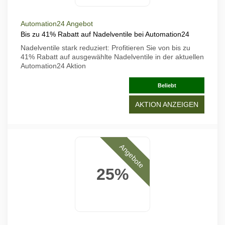
Automation24 Angebot
Bis zu 41% Rabatt auf Nadelventile bei Automation24
Nadelventile stark reduziert: Profitieren Sie von bis zu
41% Rabatt auf ausgewählte Nadelventile in der aktuellen
Automation24 Aktion
Beliebt
AKTION ANZEIGEN
Angebote
25%