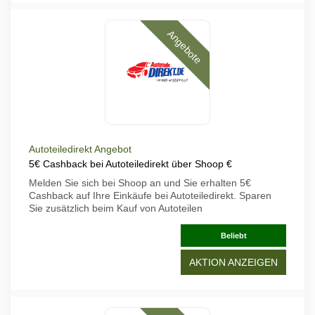
Angebote
Autoteiledirekt Angebot
5€ Cashback bei Autoteiledirekt über Shoop €
Melden Sie sich bei Shoop an und Sie erhalten 5€
Cashback auf Ihre Einkäufe bei Autoteiledirekt. Sparen
Sie zusätzlich beim Kauf von Autoteilen
Beliebt
AKTION ANZEIGEN