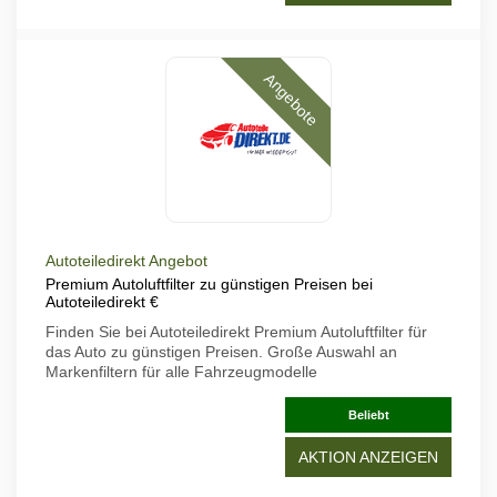
Angebote
Autoteiledirekt Angebot
Premium Autoluftfilter zu günstigen Preisen bei
Autoteiledirekt €
Finden Sie bei Autoteiledirekt Premium Autoluftfilter für
das Auto zu günstigen Preisen. Große Auswahl an
Markenfiltern für alle Fahrzeugmodelle
Beliebt
AKTION ANZEIGEN