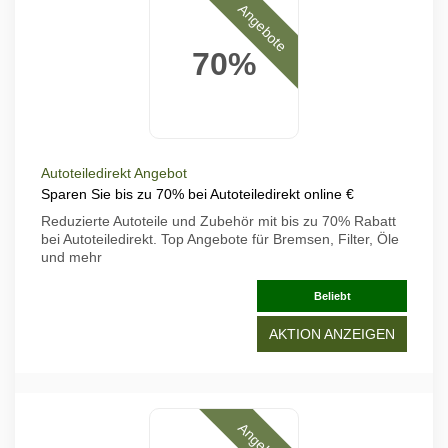
Angebote
70%
Autoteiledirekt Angebot
Sparen Sie bis zu 70% bei Autoteiledirekt online €
Reduzierte Autoteile und Zubehör mit bis zu 70% Rabatt
bei Autoteiledirekt. Top Angebote für Bremsen, Filter, Öle
und mehr
Beliebt
AKTION ANZEIGEN
Angebote