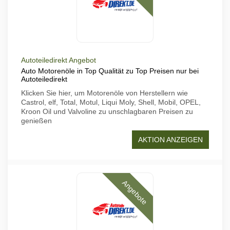
Autoteiledirekt Angebot
Auto Motorenöle in Top Qualität zu Top Preisen nur bei
Autoteiledirekt
Klicken Sie hier, um Motorenöle von Herstellern wie
Castrol, elf, Total, Motul, Liqui Moly, Shell, Mobil, OPEL,
Kroon Oil und Valvoline zu unschlagbaren Preisen zu
genießen
AKTION ANZEIGEN
Angebote