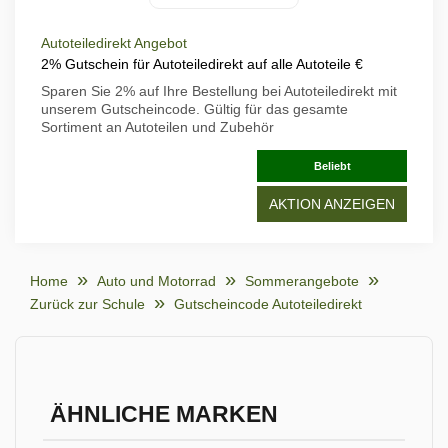
Autoteiledirekt Angebot
2% Gutschein für Autoteiledirekt auf alle Autoteile €
Sparen Sie 2% auf Ihre Bestellung bei Autoteiledirekt mit
unserem Gutscheincode. Gültig für das gesamte
Sortiment an Autoteilen und Zubehör
Beliebt
AKTION ANZEIGEN
Home
Auto und Motorrad
Sommerangebote
Zurück zur Schule
Gutscheincode Autoteiledirekt
ÄHNLICHE MARKEN