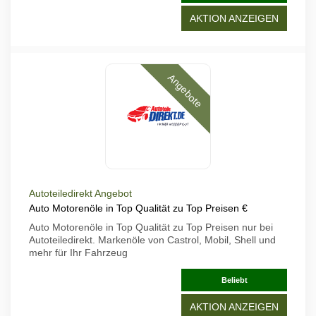
AKTION ANZEIGEN
Angebote
Autoteiledirekt Angebot
Auto Motorenöle in Top Qualität zu Top Preisen €
Auto Motorenöle in Top Qualität zu Top Preisen nur bei
Autoteiledirekt. Markenöle von Castrol, Mobil, Shell und
mehr für Ihr Fahrzeug
Beliebt
AKTION ANZEIGEN