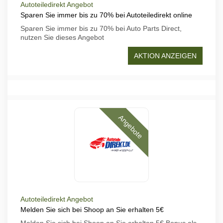
Autoteiledirekt Angebot
Sparen Sie immer bis zu 70% bei Autoteiledirekt online
Sparen Sie immer bis zu 70% bei Auto Parts Direct,
nutzen Sie dieses Angebot
AKTION ANZEIGEN
Angebote
Autoteiledirekt Angebot
Melden Sie sich bei Shoop an Sie erhalten 5€