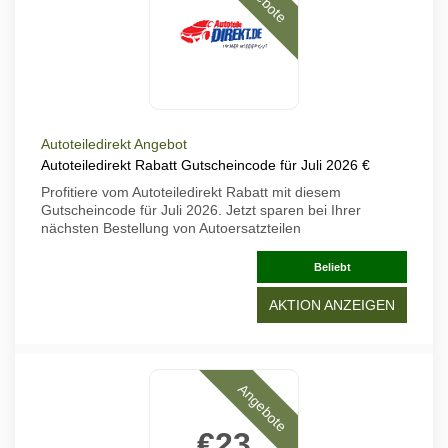
Autoteiledirekt Angebot
Autoteiledirekt Rabatt Gutscheincode für Juli 2026 €
Profitiere vom Autoteiledirekt Rabatt mit diesem
Gutscheincode für Juli 2026. Jetzt sparen bei Ihrer
nächsten Bestellung von Autoersatzteilen
Beliebt
AKTION ANZEIGEN
Angebote
€23