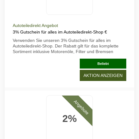
Autoteiledirekt Angebot
3% Gutschein für alles im Autoteiledirekt-Shop €
Verwenden Sie unseren 3% Gutschein für alles im
Autoteiledirekt-Shop. Der Rabatt gilt für das komplette
Sortiment inklusive Motorenöle, Filter und Bremsen
Beliebt
AKTION ANZEIGEN
Angebote
2%