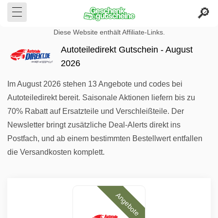
Diese Website enthält Affiliate-Links.
Autoteiledirekt Gutschein - August
2026
Im August 2026 stehen 13 Angebote und codes bei
Autoteiledirekt bereit. Saisonale Aktionen liefern bis zu
70% Rabatt auf Ersatzteile und Verschleißteile. Der
Newsletter bringt zusätzliche Deal-Alerts direkt ins
Postfach, und ab einem bestimmten Bestellwert entfallen
die Versandkosten komplett.
Angebote