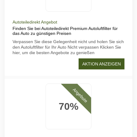
Autoteiledirekt Angebot
Finden Sie bei Autoteiledirekt Premium Autoluftfilter für
das Auto zu günstigen Preisen
Verpassen Sie diese Gelegenheit nicht und holen Sie sich
den Autoluftfilter für Ihr Auto Nicht verpassen Klicken Sie
hier, um die besten Angebote zu genießen
AKTION ANZEIGEN
Angebote
70%