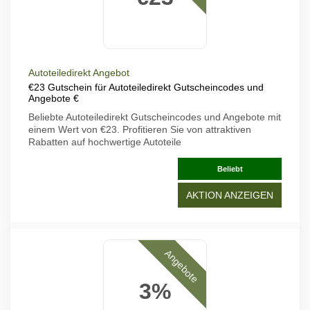
Autoteiledirekt Angebot
€23 Gutschein für Autoteiledirekt Gutscheincodes und
Angebote €
Beliebte Autoteiledirekt Gutscheincodes und Angebote mit
einem Wert von €23. Profitieren Sie von attraktiven
Rabatten auf hochwertige Autoteile
Beliebt
AKTION ANZEIGEN
Angebote
3%