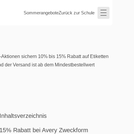
Sommerangebote
Zurück zur Schule
-Aktionen sichern 10% bis 15% Rabatt auf Etiketten
nd der Versand ist ab dem Mindestbestellwert
Inhaltsverzeichnis
15% Rabatt bei Avery Zweckform