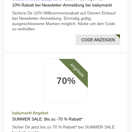
10% Rabatt bei Newsletter-Anmeldung bei babymarkt
Sichere Dir 10% Willkommensrabatt auf Deinen Einkauf
bei Newsletter-Anmeldung. Einmalig gültig,
ausgeschlossene Marken möglich. Klicke um den Code
zu enthüllen
CODE ANZEIGEN
15BM
Angebote
70%
babymarkt Angebot
SUMMER SALE: Bis zu -70 % Rabatt*
Sicher Dir jetzt bis zu 70 % Rabatt* bei SUMMER SALE