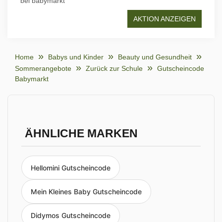
bei babymarkt
AKTION ANZEIGEN
Home
Babys und Kinder
Beauty und Gesundheit
Sommerangebote
Zurück zur Schule
Gutscheincode
Babymarkt
ÄHNLICHE MARKEN
Hellomini Gutscheincode
Mein Kleines Baby Gutscheincode
Didymos Gutscheincode