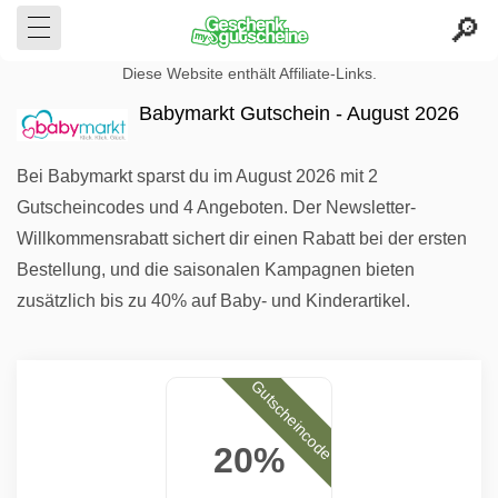
Diese Website enthält Affiliate-Links.
Babymarkt Gutschein - August 2026
Bei Babymarkt sparst du im August 2026 mit 2
Gutscheincodes und 4 Angeboten. Der Newsletter-
Willkommensrabatt sichert dir einen Rabatt bei der ersten
Bestellung, und die saisonalen Kampagnen bieten
zusätzlich bis zu 40% auf Baby- und Kinderartikel.
Gutscheincode
20%