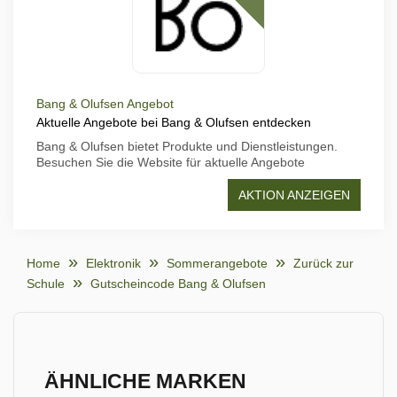
Bang & Olufsen Angebot
Aktuelle Angebote bei Bang & Olufsen entdecken
Bang & Olufsen bietet Produkte und Dienstleistungen.
Besuchen Sie die Website für aktuelle Angebote
AKTION ANZEIGEN
Home
Elektronik
Sommerangebote
Zurück zur
Schule
Gutscheincode Bang & Olufsen
ÄHNLICHE MARKEN