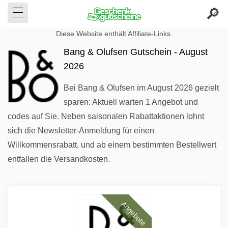
Diese Website enthält Affiliate-Links.
Bang & Olufsen Gutschein - August
2026
Bei Bang & Olufsen im August 2026 gezielt
sparen: Aktuell warten 1 Angebot und
codes auf Sie. Neben saisonalen Rabattaktionen lohnt
sich die Newsletter-Anmeldung für einen
Willkommensrabatt, und ab einem bestimmten Bestellwert
entfallen die Versandkosten.
Angebote