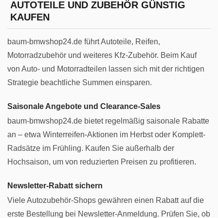
AUTOTEILE UND ZUBEHÖR GÜNSTIG
KAUFEN
baum-bmwshop24.de führt Autoteile, Reifen,
Motorradzubehör und weiteres Kfz-Zubehör. Beim Kauf
von Auto- und Motorradteilen lassen sich mit der richtigen
Strategie beachtliche Summen einsparen.
Saisonale Angebote und Clearance-Sales
baum-bmwshop24.de bietet regelmäßig saisonale Rabatte
an – etwa Winterreifen-Aktionen im Herbst oder Komplett-
Radsätze im Frühling. Kaufen Sie außerhalb der
Hochsaison, um von reduzierten Preisen zu profitieren.
Newsletter-Rabatt sichern
Viele Autozubehör-Shops gewähren einen Rabatt auf die
erste Bestellung bei Newsletter-Anmeldung. Prüfen Sie, ob