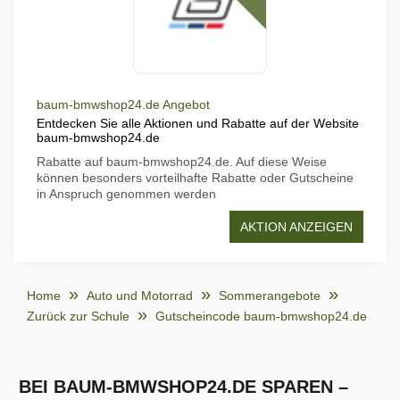
baum-bmwshop24.de Angebot
Entdecken Sie alle Aktionen und Rabatte auf der Website
baum-bmwshop24.de
Rabatte auf baum-bmwshop24.de. Auf diese Weise
können besonders vorteilhafte Rabatte oder Gutscheine
in Anspruch genommen werden
AKTION ANZEIGEN
Home
Auto und Motorrad
Sommerangebote
Zurück zur Schule
Gutscheincode baum-bmwshop24.de
BEI BAUM-BMWSHOP24.DE SPAREN –