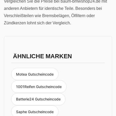
Vergleichen Sie die Preise bei baum-bmwshop24.de mit
anderen Anbietern für identische Teile. Besonders bei
Verschleißteilen wie Bremsbelägen, Ölfiltern oder
Zündkerzen lohnt sich der Vergleich.
ÄHNLICHE MARKEN
Motea Gutscheincode
1001Reifen Gutscheincode
Batterie24 Gutscheincode
Saphe Gutscheincode