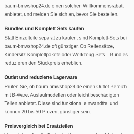
baum-bmwshop24.de einen solchen Willkommensrabatt
anbietet, und melden Sie sich an, bevor Sie bestellen.
Bundles und Komplett-Sets kaufen
Statt Einzelteile separat zu kaufen, sind Komplett-Sets bei
baum-bmwshop24.de oft günstiger. Ob Reifensätze,
Kindersitz-Komplettpakete oder Werkzeug-Sets – Bundles
reduzieren den Stückpreis erheblich.
Outlet und reduzierte Lagerware
Prüfen Sie, ob baum-bmwshop24.de einen Outlet-Bereich
mit B-Ware, Auslaufmodellen oder leicht beschädigten
Teilen anbietet. Diese sind funktional einwandfrei und
können 20 bis 50 Prozent günstiger sein.
Preisvergleich bei Ersatzteilen