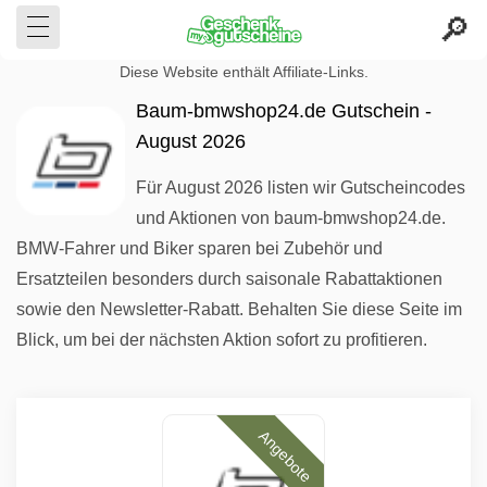
Diese Website enthält Affiliate-Links.
Baum-bmwshop24.de Gutschein -
August 2026
Für August 2026 listen wir Gutscheincodes
und Aktionen von baum-bmwshop24.de.
BMW-Fahrer und Biker sparen bei Zubehör und
Ersatzteilen besonders durch saisonale Rabattaktionen
sowie den Newsletter-Rabatt. Behalten Sie diese Seite im
Blick, um bei der nächsten Aktion sofort zu profitieren.
Angebote