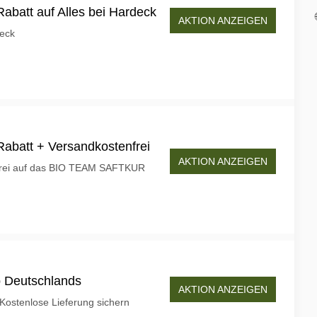
abatt auf Alles bei Hardeck
AKTION ANZEIGEN
deck
abatt + Versandkostenfrei
AKTION ANZEIGEN
frei auf das BIO TEAM SAFTKUR
b Deutschlands
AKTION ANZEIGEN
 Kostenlose Lieferung sichern