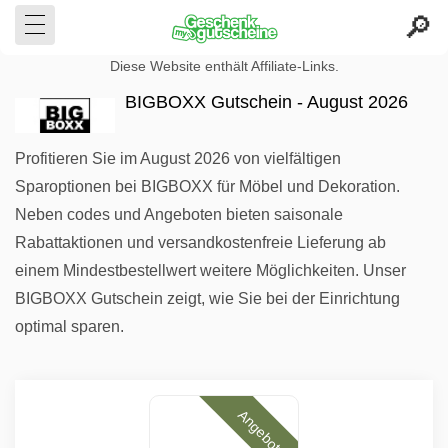
Diese Website enthält Affiliate-Links.
BIGBOXX Gutschein - August 2026
Profitieren Sie im August 2026 von vielfältigen
Sparoptionen bei BIGBOXX für Möbel und Dekoration.
Neben codes und Angeboten bieten saisonale
Rabattaktionen und versandkostenfreie Lieferung ab
einem Mindestbestellwert weitere Möglichkeiten. Unser
BIGBOXX Gutschein zeigt, wie Sie bei der Einrichtung
optimal sparen.
Angebote