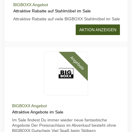
BIGBOXX Angebot
Attraktive Rabatte auf Stahlmöbel im Sale
Attraktive Rabatte auf viele BIGBOXX Stahlmöbel im Sale
AKTION ANZEIGEN
Angebote
BIGBOXX Angebot
Attraktive Angebote im Sale
Im Sale findest Du immer wieder neue fantastische
Angebote Der Preisnachlass im Abverkauf besteht ohne
BIGBOXX Gutschein Viel Spaß beim Stöbern