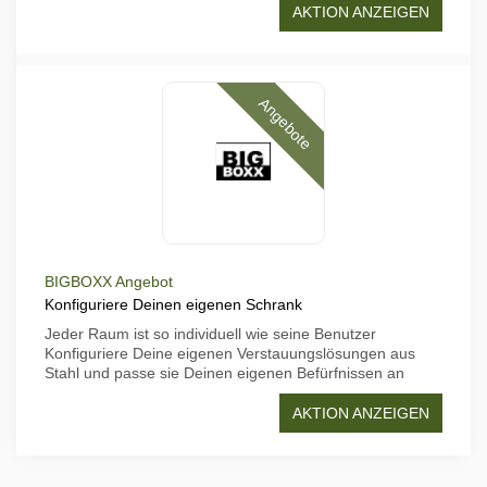
AKTION ANZEIGEN
Angebote
BIGBOXX Angebot
Konfiguriere Deinen eigenen Schrank
Jeder Raum ist so individuell wie seine Benutzer
Konfiguriere Deine eigenen Verstauungslösungen aus
Stahl und passe sie Deinen eigenen Befürfnissen an
AKTION ANZEIGEN