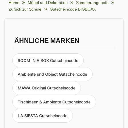
Home
Möbel und Dekoration
Sommerangebote
Zurück zur Schule
Gutscheincode BIGBOXX
ÄHNLICHE MARKEN
ROOM IN A BOX Gutscheincode
Ambiente und Object Gutscheincode
MAWA Original Gutscheincode
Tischideen & Ambiente Gutscheincode
LA SIESTA Gutscheincode