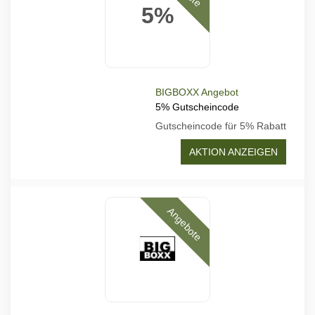
5%
BIGBOXX Angebot
5% Gutscheincode
Gutscheincode für 5% Rabatt
AKTION ANZEIGEN
Angebote