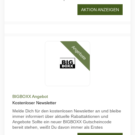
AKTION ANZEIGEN
Angebote
BIGBOXX Angebot
Kostenloser Newsletter
Melde Dich für den kostenlosen Newsletter an und bleibe
immer informiert über aktuelle Rabattaktionen und
Angebote Sollte ein neuer BIGBOXX Gutscheincode
bereit stehen, weißt Du davon immer als Erstes