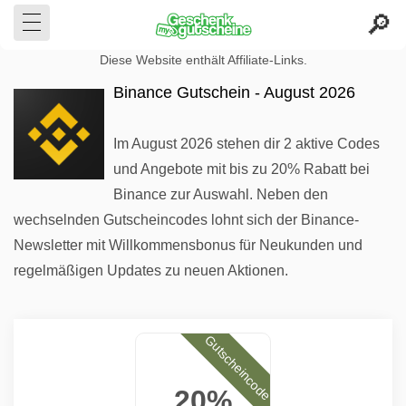
Diese Website enthält Affiliate-Links.
Binance Gutschein - August 2026
Im August 2026 stehen dir 2 aktive Codes
und Angebote mit bis zu 20% Rabatt bei
Binance zur Auswahl. Neben den
wechselnden Gutscheincodes lohnt sich der Binance-
Newsletter mit Willkommensbonus für Neukunden und
regelmäßigen Updates zu neuen Aktionen.
Gutscheincode
20%