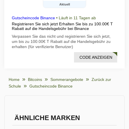
Aktuell
Gutscheincode Binance
•
Läuft in 11 Tagen ab
Registrieren Sie sich jetzt Erhalten Sie bis zu 100.00€ T
Rabatt auf die Handelsgebühr bei Binance
Verpassen Sie das nicht und registrieren Sie sich jetzt,
um bis zu 100.00€ T Rabatt auf die Handelsgebühr zu
erhalten (für verifizierte Benutzer)
CODE ANZEIGEN
2J1C
Home
Bitcoins
Sommerangebote
Zurück zur
Schule
Gutscheincode Binance
ÄHNLICHE MARKEN