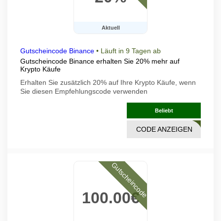
Aktuell
Gutscheincode Binance
•
Läuft in 9 Tagen ab
Gutscheincode Binance erhalten Sie 20% mehr auf
Krypto Käufe
Erhalten Sie zusätzlich 20% auf Ihre Krypto Käufe, wenn
Sie diesen Empfehlungscode verwenden
Beliebt
CODE ANZEIGEN
2J1C
Gutscheincode
100.00€