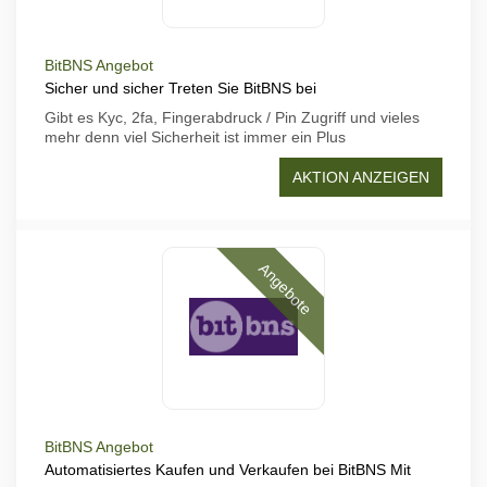
BitBNS Angebot
Sicher und sicher Treten Sie BitBNS bei
Gibt es Kyc, 2fa, Fingerabdruck / Pin Zugriff und vieles
mehr denn viel Sicherheit ist immer ein Plus
AKTION ANZEIGEN
Angebote
BitBNS Angebot
Automatisiertes Kaufen und Verkaufen bei BitBNS Mit