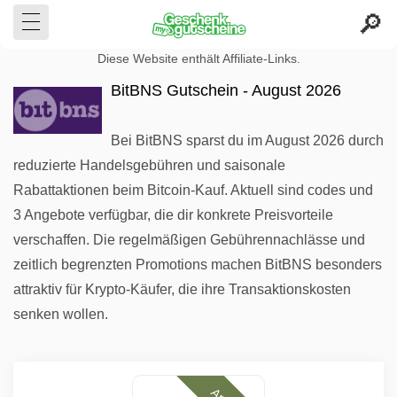
Diese Website enthält Affiliate-Links.
BitBNS Gutschein - August 2026
Bei BitBNS sparst du im August 2026 durch
reduzierte Handelsgebühren und saisonale
Rabattaktionen beim Bitcoin-Kauf. Aktuell sind codes und
3 Angebote verfügbar, die dir konkrete Preisvorteile
verschaffen. Die regelmäßigen Gebührennachlässe und
zeitlich begrenzten Promotions machen BitBNS besonders
attraktiv für Krypto-Käufer, die ihre Transaktionskosten
senken wollen.