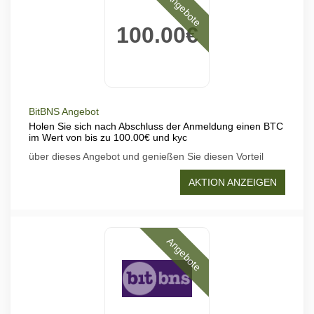
Angebote
100.00€
BitBNS Angebot
Holen Sie sich nach Abschluss der Anmeldung einen BTC
im Wert von bis zu 100.00€ und kyc
über dieses Angebot und genießen Sie diesen Vorteil
AKTION ANZEIGEN
Angebote