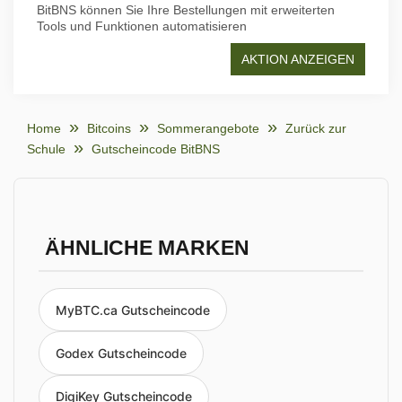
BitBNS können Sie Ihre Bestellungen mit erweiterten
Tools und Funktionen automatisieren
AKTION ANZEIGEN
Home
Bitcoins
Sommerangebote
Zurück zur
Schule
Gutscheincode BitBNS
ÄHNLICHE MARKEN
MyBTC.ca Gutscheincode
Godex Gutscheincode
DigiKey Gutscheincode