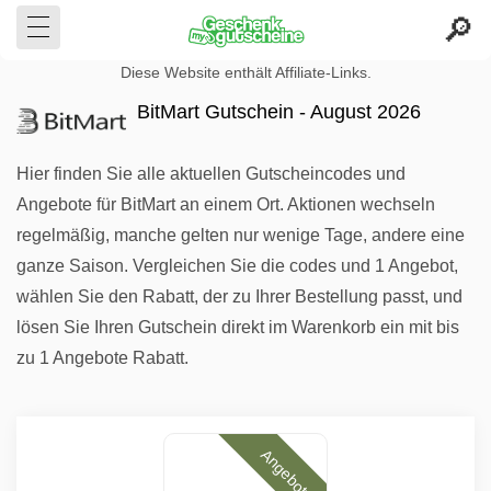
Diese Website enthält Affiliate-Links.
BitMart Gutschein - August 2026
Hier finden Sie alle aktuellen Gutscheincodes und
Angebote für BitMart an einem Ort. Aktionen wechseln
regelmäßig, manche gelten nur wenige Tage, andere eine
ganze Saison. Vergleichen Sie die codes und 1 Angebot,
wählen Sie den Rabatt, der zu Ihrer Bestellung passt, und
lösen Sie Ihren Gutschein direkt im Warenkorb ein mit bis
zu 1 Angebote Rabatt.
Angebote