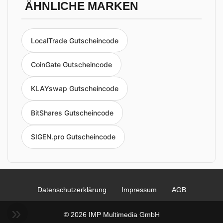
ÄHNLICHE MARKEN
LocalTrade Gutscheincode
CoinGate Gutscheincode
KLAYswap Gutscheincode
BitShares Gutscheincode
SIGEN.pro Gutscheincode
Datenschutzerklärung
Impressum
AGB
© 2026 IMP Multimedia GmbH