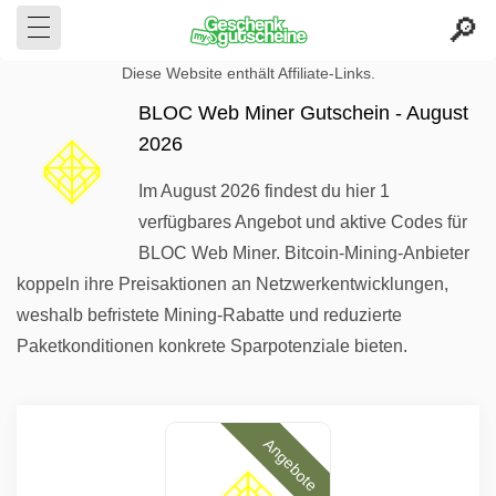
Diese Website enthält Affiliate-Links.
BLOC Web Miner Gutschein - August
2026
Im August 2026 findest du hier 1
verfügbares Angebot und aktive Codes für
BLOC Web Miner. Bitcoin-Mining-Anbieter
koppeln ihre Preisaktionen an Netzwerkentwicklungen,
weshalb befristete Mining-Rabatte und reduzierte
Paketkonditionen konkrete Sparpotenziale bieten.
Angebote