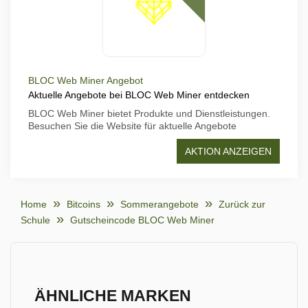
BLOC Web Miner Angebot
Aktuelle Angebote bei BLOC Web Miner entdecken
BLOC Web Miner bietet Produkte und Dienstleistungen.
Besuchen Sie die Website für aktuelle Angebote
AKTION ANZEIGEN
Home
Bitcoins
Sommerangebote
Zurück zur
Schule
Gutscheincode BLOC Web Miner
ÄHNLICHE MARKEN