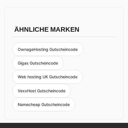
ÄHNLICHE MARKEN
OwnageHosting Gutscheincode
Gigas Gutscheincode
Web hosting UK Gutscheincode
VexxHost Gutscheincode
Namecheap Gutscheincode