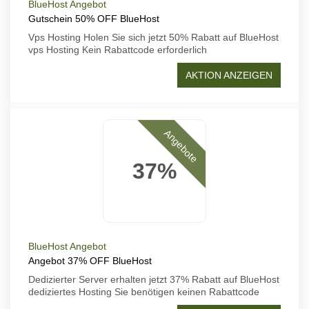
BlueHost Angebot
Gutschein 50% OFF BlueHost
Vps Hosting Holen Sie sich jetzt 50% Rabatt auf BlueHost
vps Hosting Kein Rabattcode erforderlich
AKTION ANZEIGEN
Angebote
37%
BlueHost Angebot
Angebot 37% OFF BlueHost
Dedizierter Server erhalten jetzt 37% Rabatt auf BlueHost
dediziertes Hosting Sie benötigen keinen Rabattcode