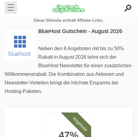
Diese Website enthält Affiliate-Links.
BlueHost Gutschein - August 2026
Neben den 8 Angeboten mit bis zu 50%
Rabatt in August 2026 lohnt sich der
BlueHost Newsletter für einen zusätzlichen
Willkommensrabatt. Die Kombination aus Aktionen und
Newsletter-Vorteilen bringt die höchste Ersparnis bei
Hosting-Paketen.
Angebote
47%