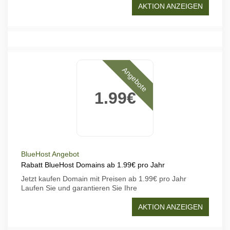
AKTION ANZEIGEN
Angebote
1.99€
BlueHost Angebot
Rabatt BlueHost Domains ab 1.99€ pro Jahr
Jetzt kaufen Domain mit Preisen ab 1.99€ pro Jahr
Laufen Sie und garantieren Sie Ihre
AKTION ANZEIGEN