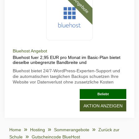
Angebote
Bluehost Angebot
Bluehost fuer 2,95 EUR pro Monat im Basic-Plan bietet
dieselbe unbegrenzte Bandbreite und
Bluehost bietet 24/7-WordPress-Experten-Support und
die automatischen taeglichen Backups schuetzen Ihre
Website vor Datenverlust ohne zusaetzliche Kosten
Beliebt
AKTION ANZEIGEN
Home
Hosting
Sommerangebote
Zurück zur
Schule
Gutscheincode BlueHost