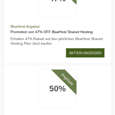
BlueHost Angebot
Promotion von 47% OFF BlueHost Shared Hosting
Erhalten 47% Rabatt auf den jährlichen BlueHost Shared
Hosting Plan Jetzt kaufen
AKTION ANZEIGEN
Angebote
50%