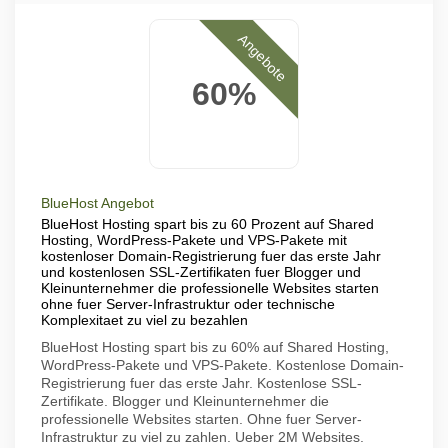
Angebote
60%
BlueHost Angebot
BlueHost Hosting spart bis zu 60 Prozent auf Shared
Hosting, WordPress-Pakete und VPS-Pakete mit
kostenloser Domain-Registrierung fuer das erste Jahr
und kostenlosen SSL-Zertifikaten fuer Blogger und
Kleinunternehmer die professionelle Websites starten
ohne fuer Server-Infrastruktur oder technische
Komplexitaet zu viel zu bezahlen
BlueHost Hosting spart bis zu 60% auf Shared Hosting,
WordPress-Pakete und VPS-Pakete. Kostenlose Domain-
Registrierung fuer das erste Jahr. Kostenlose SSL-
Zertifikate. Blogger und Kleinunternehmer die
professionelle Websites starten. Ohne fuer Server-
Infrastruktur zu viel zu zahlen. Ueber 2M Websites.