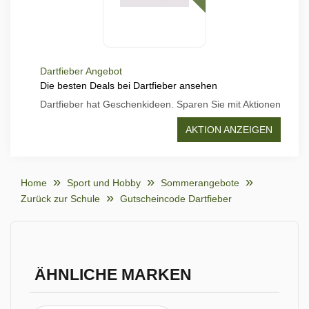
Dartfieber Angebot
Die besten Deals bei Dartfieber ansehen
Dartfieber hat Geschenkideen. Sparen Sie mit Aktionen
AKTION ANZEIGEN
Home
Sport und Hobby
Sommerangebote
Zurück zur Schule
Gutscheincode Dartfieber
ÄHNLICHE MARKEN