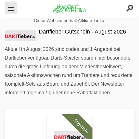
Diese Website enthält Affiliate-Links.
Dartfieber Gutschein - August 2026
Aktuell in August 2026 sind codes und 1 Angebot bei
Dartfieber verfügbar. Darts-Spieler sparen hier besonders
durch die gratis Lieferung ab dem Mindestbestellwert,
saisonale Aktionswochen rund um Turniere und reduzierte
Komplett-Sets aus Board und Zubehör. Der Newsletter
informiert regelmäßig über neue Rabattaktionen.
Angebote