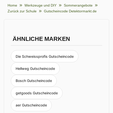
Home
Werkzeuge und DIY
Sommerangebote
Zurück zur Schule
Gutscheincode Detektormarkt.de
ÄHNLICHE MARKEN
Die Schweissprofis Gutscheincode
Hellweg Gutscheincode
Bosch Gutscheincode
getgoods Gutscheincode
aer Gutscheincode