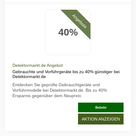
Angebote
40%
Detektormarkt.de Angebot
Gebrauchte und Vorführgeräte bis zu 40% günstiger bei
Detektormarkt.de
Entdecken Sie geprüfte Gebrauchtgeräte und
Vorführmodelle bei Detektormarkt.de. Bis zu 40%
Ersparnis gegenüber dem Neupreis
Beliebt
AKTION ANZEIGEN