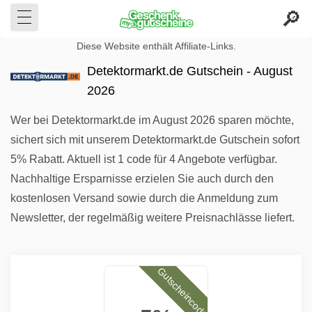
Diese Website enthält Affiliate-Links.
Detektormarkt.de Gutschein - August
2026
Wer bei Detektormarkt.de im August 2026 sparen möchte,
sichert sich mit unserem Detektormarkt.de Gutschein sofort
5% Rabatt. Aktuell ist 1 code für 4 Angebote verfügbar.
Nachhaltige Ersparnisse erzielen Sie auch durch den
kostenlosen Versand sowie durch die Anmeldung zum
Newsletter, der regelmäßig weitere Preisnachlässe liefert.
Gutscheincode