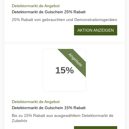
Detektormarkt.de Angebot
Detektormarkt de Gutschein 25% Rabatt
25% Rabatt von gebrauchten und Demonstrationsgeräten
AKTION ANZEIGEN
Angebote
15%
Detektormarkt.de Angebot
Detektormarkt de Gutschein 15% Rabatt
Bis zu 15% Rabatt aus ausgewähltem Detektormarkt de
Zubehör