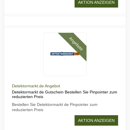
AKTION ANZEIGEN
Angebote
Detektormarkt.de Angebot
Detektormarkt de Gutschein Bestellen Sie Pinpointer zum
reduzierten Preis
Bestellen Sie Detektormarkt de Pinpointer zum
reduzierten Preis
AKTION ANZEIGEN