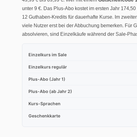
unter 9 €. Das Plus-Abo kostet im ersten Jahr 174,5
12 Guthaben-Kredits für dauerhafte Kurse. Im zweiten
viele Nutzer erst bei der Abbuchung bemerken. Für G
absolvieren, sind Einzelkäufe während der Sale-Phase
Einzelkurs im Sale
Einzelkurs regulär
Plus-Abo (Jahr 1)
Plus-Abo (ab Jahr 2)
Kurs-Sprachen
Geschenkkarte