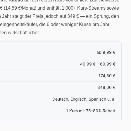
0 € (14,59 €/Monat) und enthält 1.000+ Kurs-Streams sowie
 Jahr steigt der Preis jedoch auf 349 € — ein Sprung, den
elegenheitskäufer, die 6 oder weniger Kurse pro Jahr
n wirtschaftlicher.
ab 9,99 €
49,99 € – 69,99 €
174,50 €
349,00 €
Deutsch, Englisch, Spanisch u. a.
1 Kurs mit 75–80% Rabatt