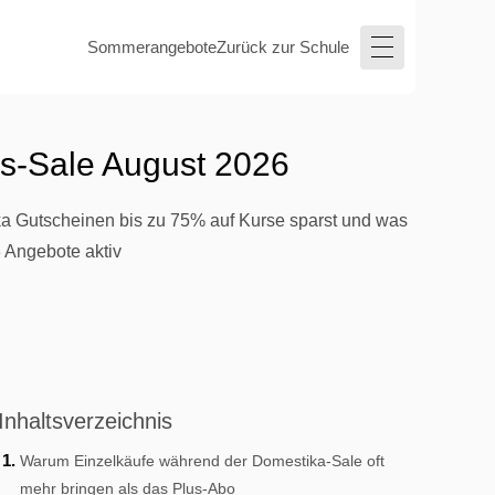
Sommerangebote
Zurück zur Schule
s-Sale August 2026
ka Gutscheinen bis zu 75% auf Kurse sparst und was
 Angebote aktiv
Inhaltsverzeichnis
Warum Einzelkäufe während der Domestika-Sale oft
mehr bringen als das Plus-Abo