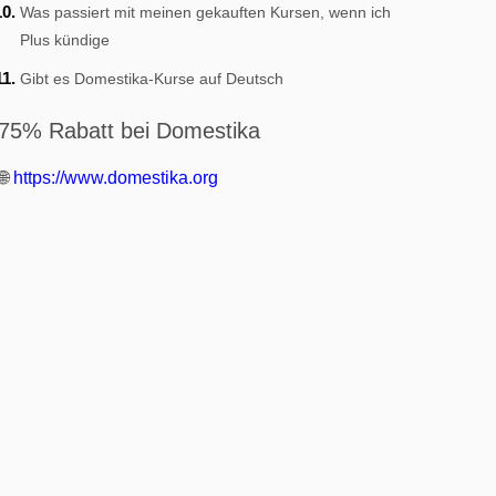
Was passiert mit meinen gekauften Kursen, wenn ich
Plus kündige
Gibt es Domestika-Kurse auf Deutsch
75% Rabatt bei Domestika
🌐
https://www.domestika.org