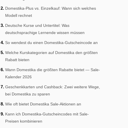
Domestika-Plus vs. Einzelkauf: Wann sich welches
Modell rechnet
Deutsche Kurse und Untertitel: Was
deutschsprachige Lernende wissen müssen
So wendest du einen Domestika-Gutscheincode an
Welche Kurskategorien auf Domestika den größten
Rabatt bieten
Wann Domestika die größten Rabatte bietet — Sale-
Kalender 2026
Geschenkkarten und Cashback: Zwei weitere Wege,
bei Domestika zu sparen
Wie oft bietet Domestika Sale-Aktionen an
Kann ich Domestika-Gutscheincodes mit Sale-
Preisen kombinieren