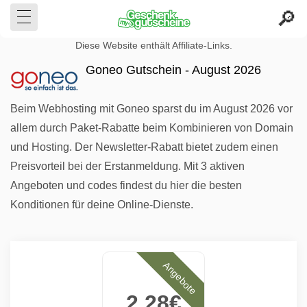
Diese Website enthält Affiliate-Links.
Goneo Gutschein - August 2026
Beim Webhosting mit Goneo sparst du im August 2026 vor
allem durch Paket-Rabatte beim Kombinieren von Domain
und Hosting. Der Newsletter-Rabatt bietet zudem einen
Preisvorteil bei der Erstanmeldung. Mit 3 aktiven
Angeboten und codes findest du hier die besten
Konditionen für deine Online-Dienste.
Angebote
2.28€