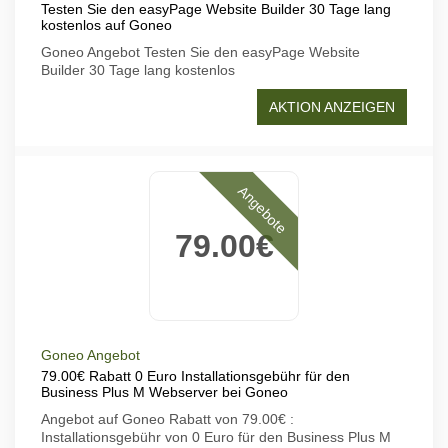
Testen Sie den easyPage Website Builder 30 Tage lang
kostenlos auf Goneo
Goneo Angebot Testen Sie den easyPage Website
Builder 30 Tage lang kostenlos
AKTION ANZEIGEN
Angebote
79.00€
Goneo Angebot
79.00€ Rabatt 0 Euro Installationsgebühr für den
Business Plus M Webserver bei Goneo
Angebot auf Goneo Rabatt von 79.00€ :
Installationsgebühr von 0 Euro für den Business Plus M