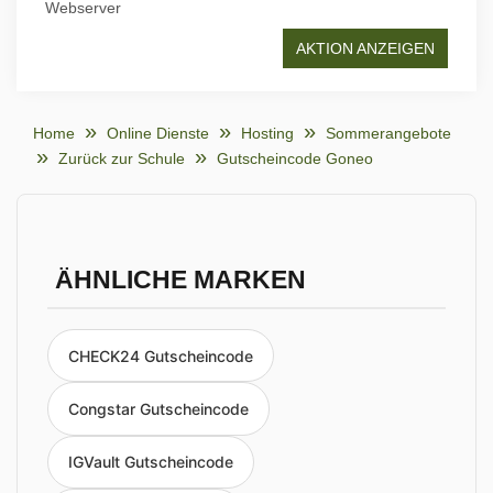
Webserver
AKTION ANZEIGEN
Home
Online Dienste
Hosting
Sommerangebote
Zurück zur Schule
Gutscheincode Goneo
ÄHNLICHE MARKEN
CHECK24 Gutscheincode
Congstar Gutscheincode
IGVault Gutscheincode