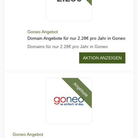
Goneo Angebot
Domain Angebote für nur 2.28€ pro Jahr in Goneo
Domains für nur 2.28€ pro Jahr in Goneo
AKTION ANZEIGEN
Angebote
Goneo Angebot