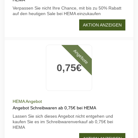
Verpassen Sie nicht Ihre Chance, mit bis zu 50% Rabatt
auf den heutigen Sale bei HEMA einzukaufen
AKTION ANZEIGEN
Angebote
0,75€
HEMA Angebot
Angebot Schreibwaren ab 0,75€ bei HEMA
Lassen Sie sich dieses Angebot nicht entgehen und
kaufen Sie es im Schreibwarenverkauf ab 0,75€ bei
HEMA