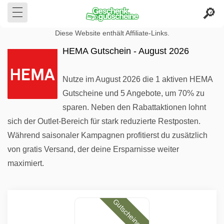
Diese Website enthält Affiliate-Links.
HEMA Gutschein - August 2026
Nutze im August 2026 die 1 aktiven HEMA
Gutscheine und 5 Angebote, um 70% zu
sparen. Neben den Rabattaktionen lohnt
sich der Outlet-Bereich für stark reduzierte Restposten.
Während saisonaler Kampagnen profitierst du zusätzlich
von gratis Versand, der deine Ersparnisse weiter
maximiert.
Gutscheincode