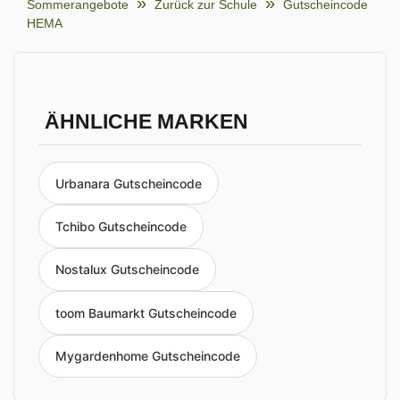
Sommerangebote
Zurück zur Schule
Gutscheincode
HEMA
ÄHNLICHE MARKEN
Urbanara Gutscheincode
Tchibo Gutscheincode
Nostalux Gutscheincode
toom Baumarkt Gutscheincode
Mygardenhome Gutscheincode