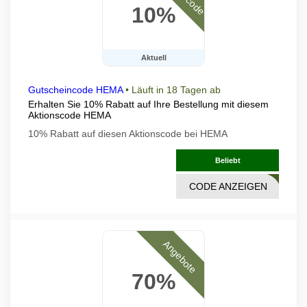
10%
Aktuell
Gutscheincode HEMA
•
Läuft in 18 Tagen ab
Erhalten Sie 10% Rabatt auf Ihre Bestellung mit diesem
Aktionscode HEMA
10% Rabatt auf diesen Aktionscode bei HEMA
Beliebt
CODE ANZEIGEN
PP10
Angebote
70%