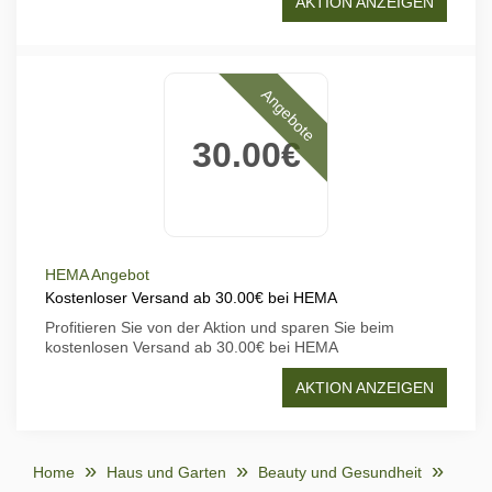
AKTION ANZEIGEN
Angebote
30.00€
HEMA Angebot
Kostenloser Versand ab 30.00€ bei HEMA
Profitieren Sie von der Aktion und sparen Sie beim
kostenlosen Versand ab 30.00€ bei HEMA
AKTION ANZEIGEN
Home
Haus und Garten
Beauty und Gesundheit