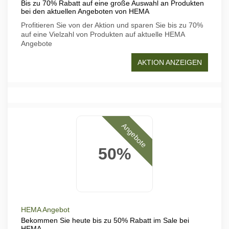
Bis zu 70% Rabatt auf eine große Auswahl an Produkten
bei den aktuellen Angeboten von HEMA
Profitieren Sie von der Aktion und sparen Sie bis zu 70%
auf eine Vielzahl von Produkten auf aktuelle HEMA
Angebote
AKTION ANZEIGEN
Angebote
50%
HEMA Angebot
Bekommen Sie heute bis zu 50% Rabatt im Sale bei
HEMA