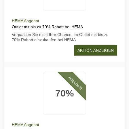
HEMA Angebot
Outlet mit bis zu 70% Rabatt bei HEMA
Verpassen Sie nicht Ihre Chance, im Outlet mit bis zu
70% Rabatt einzukaufen bei HEMA
AKTION ANZEIGEN
Angebote
70%
HEMA Angebot