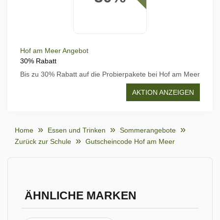
Hof am Meer Angebot
30% Rabatt
Bis zu 30% Rabatt auf die Probierpakete bei Hof am Meer
AKTION ANZEIGEN
Home
Essen und Trinken
Sommerangebote
Zurück zur Schule
Gutscheincode Hof am Meer
ÄHNLICHE MARKEN