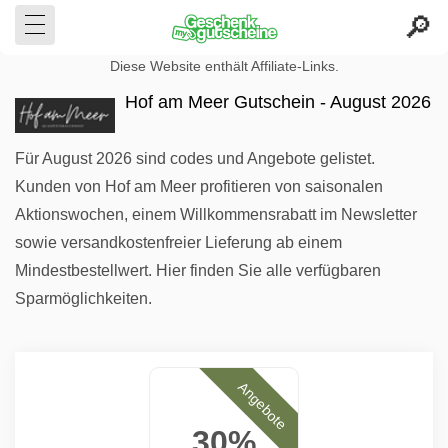
Diese Website enthält Affiliate-Links.
Hof am Meer Gutschein - August 2026
Für August 2026 sind codes und Angebote gelistet.
Kunden von Hof am Meer profitieren von saisonalen
Aktionswochen, einem Willkommensrabatt im Newsletter
sowie versandkostenfreier Lieferung ab einem
Mindestbestellwert. Hier finden Sie alle verfügbaren
Sparmöglichkeiten.
Angebote
30%