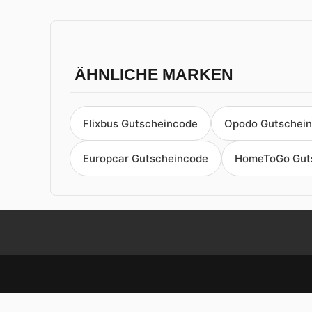
ÄHNLICHE MARKEN
Flixbus Gutscheincode
Opodo Gutschei
Europcar Gutscheincode
HomeToGo Gut