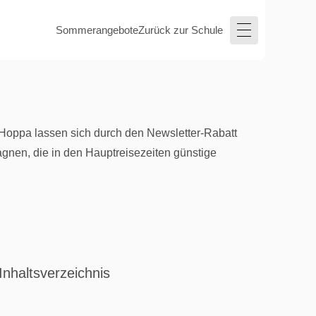
Sommerangebote
Zurück zur Schule
 Hoppa lassen sich durch den Newsletter-Rabatt
agnen, die in den Hauptreisezeiten günstige
Inhaltsverzeichnis