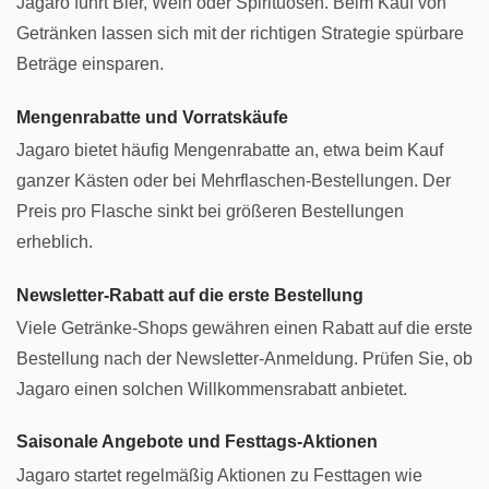
Jagaro führt Bier, Wein oder Spirituosen. Beim Kauf von
Getränken lassen sich mit der richtigen Strategie spürbare
Beträge einsparen.
Mengenrabatte und Vorratskäufe
Jagaro bietet häufig Mengenrabatte an, etwa beim Kauf
ganzer Kästen oder bei Mehrflaschen-Bestellungen. Der
Preis pro Flasche sinkt bei größeren Bestellungen
erheblich.
Newsletter-Rabatt auf die erste Bestellung
Viele Getränke-Shops gewähren einen Rabatt auf die erste
Bestellung nach der Newsletter-Anmeldung. Prüfen Sie, ob
Jagaro einen solchen Willkommensrabatt anbietet.
Saisonale Angebote und Festtags-Aktionen
Jagaro startet regelmäßig Aktionen zu Festtagen wie