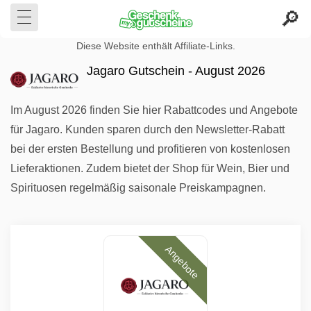
Diese Website enthält Affiliate-Links.
Jagaro Gutschein - August 2026
Im August 2026 finden Sie hier Rabattcodes und Angebote
für Jagaro. Kunden sparen durch den Newsletter-Rabatt
bei der ersten Bestellung und profitieren von kostenlosen
Lieferaktionen. Zudem bietet der Shop für Wein, Bier und
Spirituosen regelmäßig saisonale Preiskampagnen.
Angebote