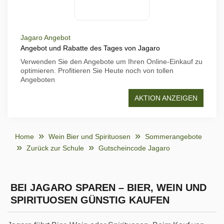
Jagaro Angebot
Angebot und Rabatte des Tages von Jagaro
Verwenden Sie den Angebote um Ihren Online-Einkauf zu
optimieren. Profitieren Sie Heute noch von tollen
Angeboten
AKTION ANZEIGEN
Home
Wein Bier und Spirituosen
Sommerangebote
Zurück zur Schule
Gutscheincode Jagaro
BEI JAGARO SPAREN – BIER, WEIN UND
SPIRITUOSEN GÜNSTIG KAUFEN