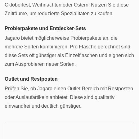
Oktoberfest, Weihnachten oder Ostern. Nutzen Sie diese
Zeiträume, um reduzierte Spezialitäten zu kaufen.
Probierpakete und Entdecker-Sets
Jagaro bietet möglicherweise Probierpakete an, die
mehrere Sorten kombinieren. Pro Flasche gerechnet sind
diese Sets oft günstiger als Einzelflaschen und eignen sich
zum Ausprobieren neuer Sorten.
Outlet und Restposten
Prüfen Sie, ob Jagaro einen Outlet-Bereich mit Restposten
oder Auslaufartikeln anbietet. Diese sind qualitativ
einwandfrei und deutlich günstiger.