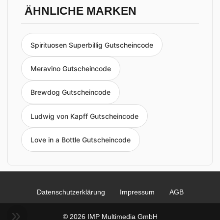
ÄHNLICHE MARKEN
Spirituosen Superbillig Gutscheincode
Meravino Gutscheincode
Brewdog Gutscheincode
Ludwig von Kapff Gutscheincode
Love in a Bottle Gutscheincode
Datenschutzerklärung
Impressum
AGB
© 2026 IMP Multimedia GmbH