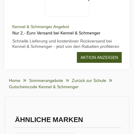
Kennel & Schmenger Angebot
Nur 2,- Euro Versand bei Kennel & Schmenger
Schnelle Lieferung und kostenloser Rückversand bei
Kennel & Schmenger - jetzt von den Rabatten profitieren
AKTION ANZEIGEN
Home
Sommerangebote
Zurück zur Schule
Gutscheincode Kennel & Schmenger
ÄHNLICHE MARKEN