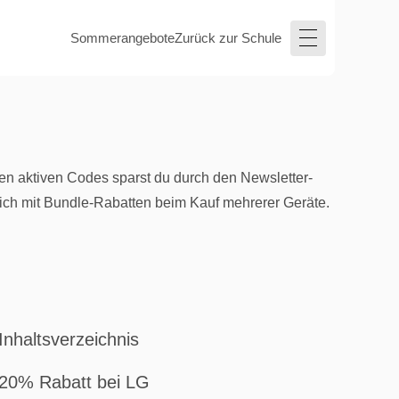
Sommerangebote
Zurück zur Schule
n aktiven Codes sparst du durch den Newsletter-
lich mit Bundle-Rabatten beim Kauf mehrerer Geräte.
Inhaltsverzeichnis
20% Rabatt bei LG